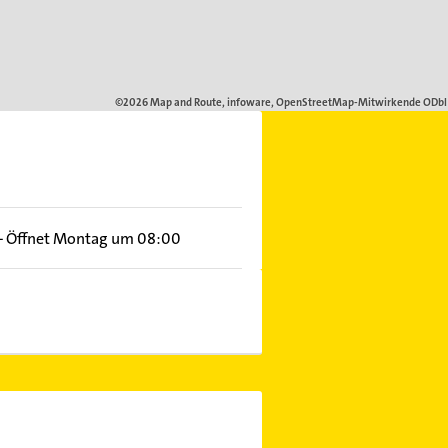
–
Öffnet Montag um 08:00