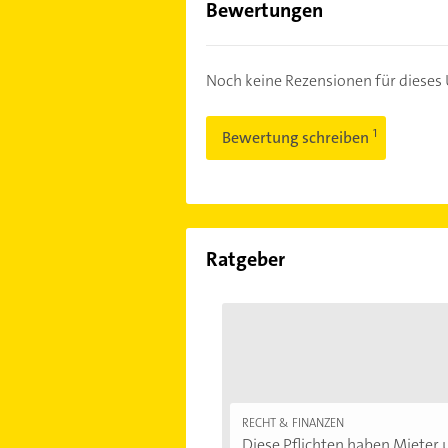
Bewertungen
Noch keine Rezensionen für diese
Bewertung schreiben
Ratgeber
RECHT & FINANZEN
Diese Pflichten haben Mieter u