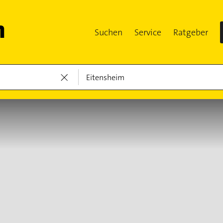
Suchen
Service
Ratgeber