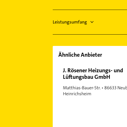
Leistungsumfang
Ähnliche Anbieter
J. Rösener Heizungs- und
Lüftungsbau GmbH
Matthias-Bauer-Str. • 86633 Neu
Heinrichsheim