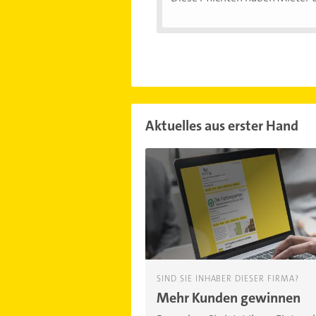
Aktuelles aus erster Hand
SIND SIE INHABER DIESER FIRMA?
Mehr Kunden gewinnen