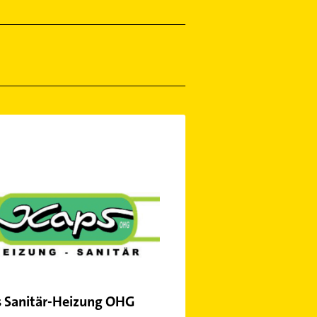
 Sanitär-Heizung OHG