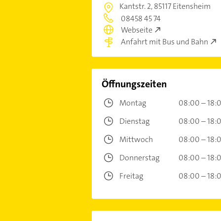
Kantstr. 2,
85117 Eitensheim
08458 45 74
Webseite
Anfahrt mit Bus und Bahn
Öffnungszeiten
Montag
08:00 – 18:
Dienstag
08:00 – 18:
Mittwoch
08:00 – 18:
Donnerstag
08:00 – 18:
Freitag
08:00 – 18: