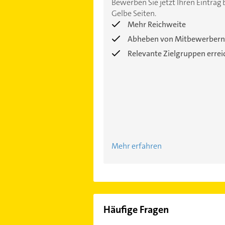
Bewerben Sie jetzt Ihren Eintrag 
Gelbe Seiten.
Mehr Reichweite
Abheben von Mitbewerbern
Relevante Zielgruppen erre
Mehr erfahren
Häufige Fragen