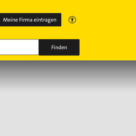
Meine Firma eintragen
Finden