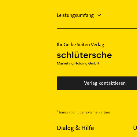
Leistungsumfang
Ihr Gelbe Seiten Verlag
Verlag kontaktieren
Transaktion über externe Partner
Dialog & Hilfe
Ü