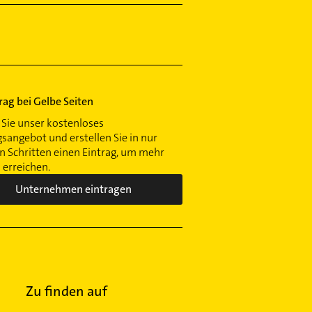
trag bei Gelbe Seiten
Sie unser kostenloses
gsangebot und erstellen Sie in nur
 Schritten einen Eintrag, um mehr
erreichen.
Unternehmen eintragen
Zu finden auf