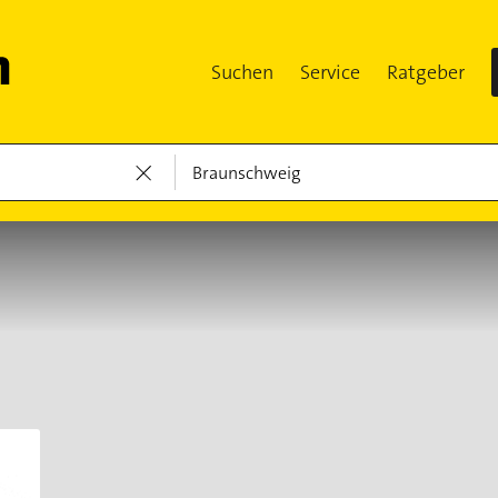
Suchen
Service
Ratgeber