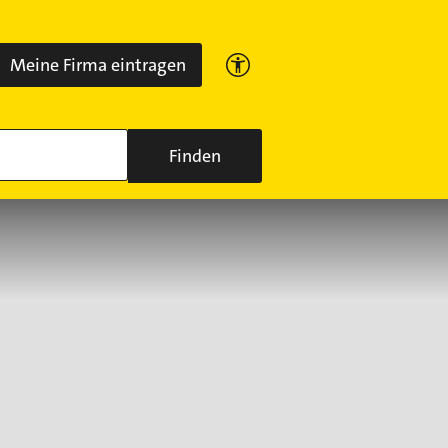
Meine Firma eintragen
Finden