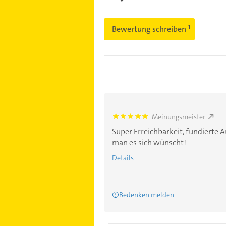
Bewertung schreiben
Meinungsmeister
5.0
Super Erreichbarkeit, fundierte A
man es sich wünscht!
Details
Bedenken melden