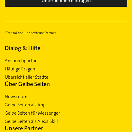
Unternehmen eintragen
Transaktion über externe Partner
Dialog & Hilfe
Ansprechpartner
Häufige Fragen
Übersicht aller Städte
Über Gelbe Seiten
Newsroom
Gelbe Seiten als App
Gelbe Seiten für Messenger
Gelbe Seiten als Alexa Skill
Unsere Partner