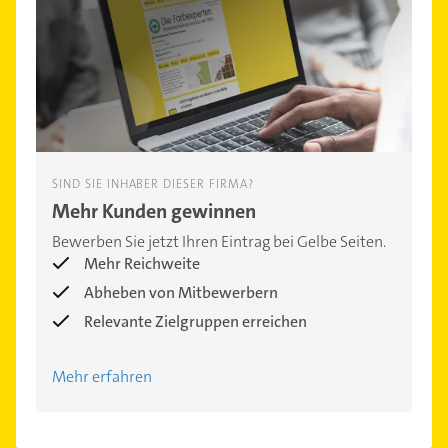
SIND SIE INHABER DIESER FIRMA?
Mehr Kunden gewinnen
Bewerben Sie jetzt Ihren Eintrag bei Gelbe Seiten.
Mehr Reichweite
Abheben von Mitbewerbern
Relevante Zielgruppen erreichen
Mehr erfahren