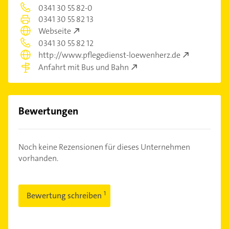
0341 30 55 82-0
0341 30 55 82 13
Webseite
0341 30 55 82 12
http://www.pflegedienst-loewenherz.de
Anfahrt mit Bus und Bahn
Bewertungen
Noch keine Rezensionen für dieses Unternehmen
vorhanden.
Bewertung schreiben