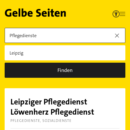
Finden
Leipziger Pflegedienst
Löwenherz Pflegedienst
PFLEGEDIENSTE
SOZIALDIENSTE