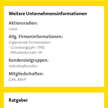
Weitere Unternehmensinformationen
Aktionsradien:
Lokal
Allg. Firmeninformationen:
Ergänzende Firmendaten:
- Gründungsjahr: 1992
- Mitarbeiterzahl: 54
Kundenzielgruppen:
Individualkunden
Mitgliedschaften:
GAK, ABvP
Ratgeber