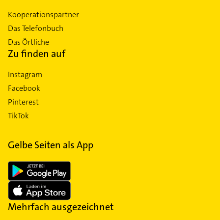
Kooperationspartner
Das Telefonbuch
Das Örtliche
Zu finden auf
Instagram
Facebook
Pinterest
TikTok
Gelbe Seiten als App
Mehrfach ausgezeichnet