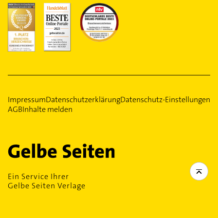
Impressum
Datenschutzerklärung
Datenschutz-Einstellungen
AGB
Inhalte melden
Ein Service Ihrer
Gelbe Seiten Verlage