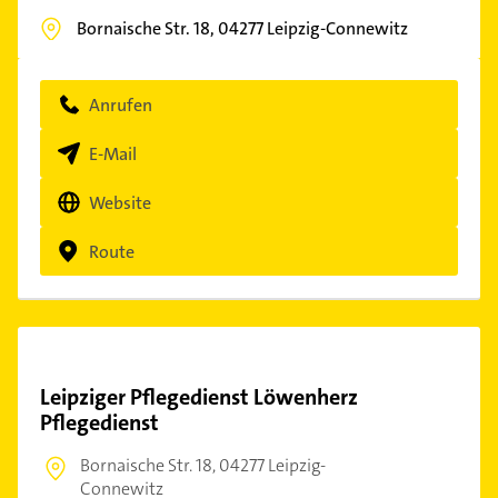
Bornaische Str. 18,
04277
Leipzig-Connewitz
Anrufen
E-Mail
Website
Route
Leipziger Pflegedienst Löwenherz
Pflegedienst
Bornaische Str. 18,
04277 Leipzig-
Connewitz