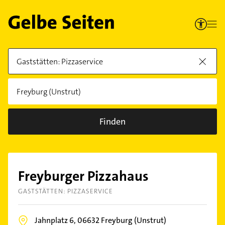
Finden
Freyburger Pizzahaus
GASTSTÄTTEN: PIZZASERVICE
Jahnplatz 6,
06632
Freyburg (Unstrut)