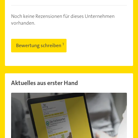
Noch keine Rezensionen für dieses Unternehmen
vorhanden.
Bewertung schreiben
Aktuelles aus erster Hand