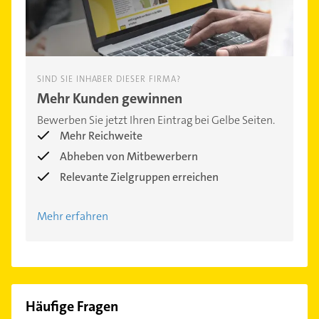
SIND SIE INHABER DIESER FIRMA?
Mehr Kunden gewinnen
Bewerben Sie jetzt Ihren Eintrag bei Gelbe Seiten.
Mehr Reichweite
Abheben von Mitbewerbern
Relevante Zielgruppen erreichen
Mehr erfahren
Häufige Fragen