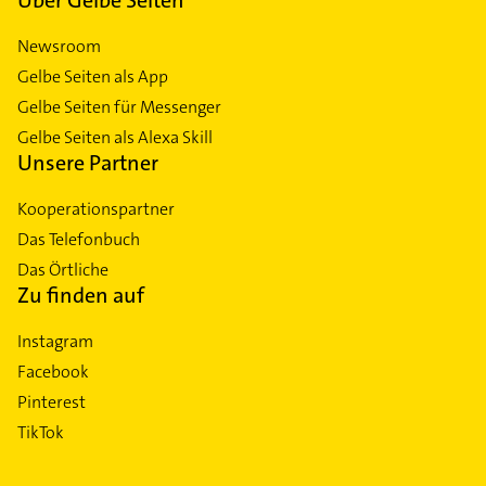
Newsroom
Gelbe Seiten als App
Gelbe Seiten für Messenger
Gelbe Seiten als Alexa Skill
Unsere Partner
Kooperationspartner
Das Telefonbuch
Das Örtliche
Zu finden auf
Instagram
Facebook
Pinterest
TikTok