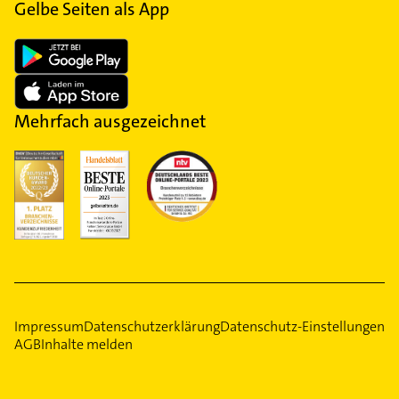
Gelbe Seiten als App
Mehrfach ausgezeichnet
Impressum
Datenschutzerklärung
Datenschutz-Einstellungen
AGB
Inhalte melden