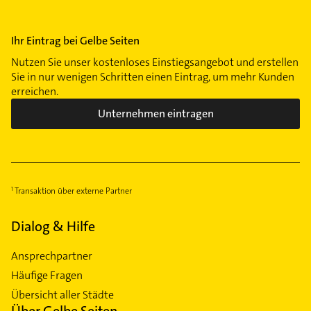
Ihr Eintrag bei Gelbe Seiten
Nutzen Sie unser kostenloses Einstiegsangebot und erstellen
Sie in nur wenigen Schritten einen Eintrag, um mehr Kunden
erreichen.
Unternehmen eintragen
Transaktion über externe Partner
Dialog & Hilfe
Ansprechpartner
Häufige Fragen
Übersicht aller Städte
Über Gelbe Seiten