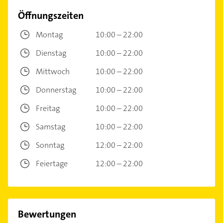
Öffnungszeiten
Montag
10:00 – 22:00
Dienstag
10:00 – 22:00
Mittwoch
10:00 – 22:00
Donnerstag
10:00 – 22:00
Freitag
10:00 – 22:00
Samstag
10:00 – 22:00
Sonntag
12:00 – 22:00
Feiertage
12:00 – 22:00
Bewertungen