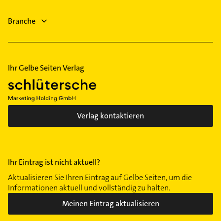
Physiotherapie
Branche
Krankengymnastik
Schreiner
Ihr Gelbe Seiten Verlag
Verlag kontaktieren
Ihr Eintrag ist nicht aktuell?
Aktualisieren Sie Ihren Eintrag auf Gelbe Seiten, um die
Informationen aktuell und vollständig zu halten.
Meinen Eintrag aktualisieren