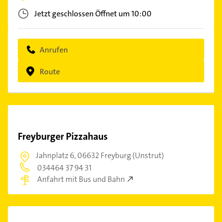
Jetzt geschlossen
Öffnet um 10:00
Anrufen
Route
Freyburger Pizzahaus
Jahnplatz 6,
06632 Freyburg (Unstrut)
034464 37 94 31
Anfahrt mit Bus und Bahn