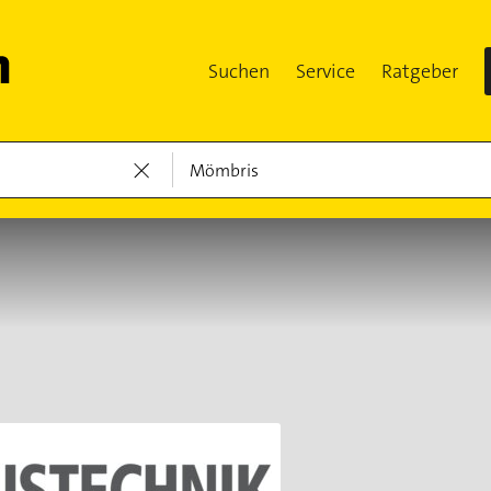
Suchen
Service
Ratgeber