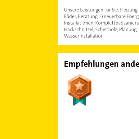
Unsere Leistungen für Sie: Heizung 
Bäder, Beratung, Erneuerbare Energ
Installationen, Komplettbadsanierun
Hackschnitzel, Scheitholz, Planung
Wasserinstallation
Empfehlungen ande