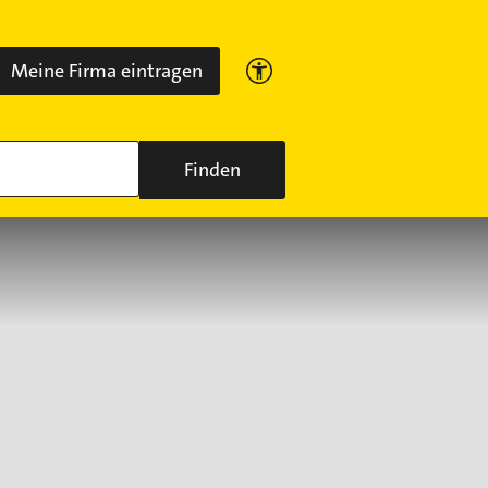
Meine Firma eintragen
Finden