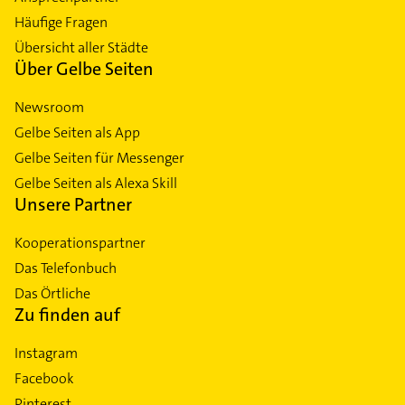
Häufige Fragen
Übersicht aller Städte
Über Gelbe Seiten
Newsroom
Gelbe Seiten als App
Gelbe Seiten für Messenger
Gelbe Seiten als Alexa Skill
Unsere Partner
Kooperationspartner
Das Telefonbuch
Das Örtliche
Zu finden auf
Instagram
Facebook
Pinterest