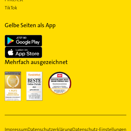
TikTok
Gelbe Seiten als App
Mehrfach ausgezeichnet
Impressum
Datenschutzerklärung
Datenschutz-Einstellungen