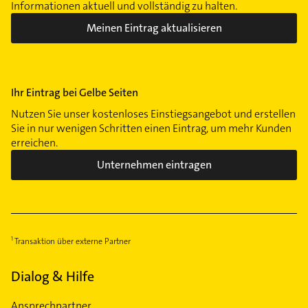
Informationen aktuell und vollständig zu halten.
Meinen Eintrag aktualisieren
Ihr Eintrag bei Gelbe Seiten
Nutzen Sie unser kostenloses Einstiegsangebot und erstellen
Sie in nur wenigen Schritten einen Eintrag, um mehr Kunden
erreichen.
Unternehmen eintragen
Transaktion über externe Partner
Dialog & Hilfe
Ansprechpartner