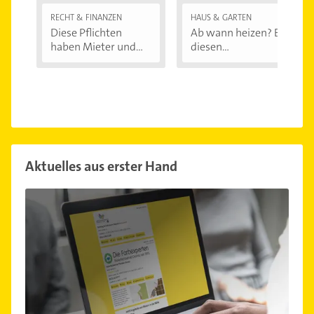
RECHT & FINANZEN
HAUS & GARTEN
Diese Pflichten
Ab wann heizen? Bei
haben Mieter und...
diesen
Außentemperaturen
...
Aktuelles aus erster Hand