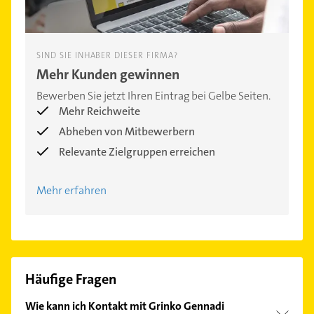
SIND SIE INHABER DIESER FIRMA?
Mehr Kunden gewinnen
Bewerben Sie jetzt Ihren Eintrag bei Gelbe Seiten.
Mehr Reichweite
Abheben von Mitbewerbern
Relevante Zielgruppen erreichen
Mehr erfahren
Häufige Fragen
Wie kann ich Kontakt mit Grinko Gennadi