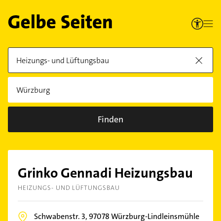
Finden
Grinko Gennadi Heizungsbau
HEIZUNGS- UND LÜFTUNGSBAU
Schwabenstr. 3,
97078
Würzburg-Lindleinsmühle