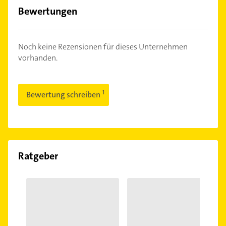
Bewertungen
Noch keine Rezensionen für dieses Unternehmen
vorhanden.
Bewertung schreiben
Ratgeber