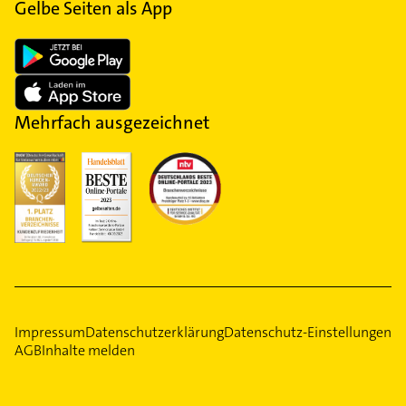
Gelbe Seiten als App
Mehrfach ausgezeichnet
Impressum
Datenschutzerklärung
Datenschutz-Einstellungen
AGB
Inhalte melden