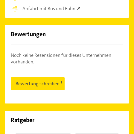
Anfahrt mit Bus und Bahn
Bewertungen
Noch keine Rezensionen für dieses Unternehmen
vorhanden.
Bewertung schreiben
Ratgeber