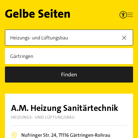
Finden
A.M. Heizung Sanitärtechnik
HEIZUNGS- UND LÜFTUNGSBAU
Nufringer Str. 24,
71116
Gärtringen-Rohrau