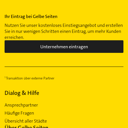
Ihr Eintrag bei Gelbe Seiten
Nutzen Sie unser kostenloses Einstiegsangebot und erstellen
Sie in nur wenigen Schritten einen Eintrag, um mehr Kunden
erreichen.
Unternehmen eintragen
Transaktion über externe Partner
Dialog & Hilfe
Ansprechpartner
Häufige Fragen
Übersicht aller Städte
Über Gelbe Seiten