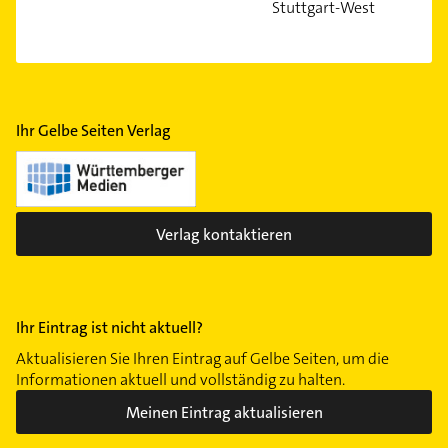
Stuttgart-West
Ihr Gelbe Seiten Verlag
Verlag kontaktieren
Ihr Eintrag ist nicht aktuell?
Aktualisieren Sie Ihren Eintrag auf Gelbe Seiten, um die
Informationen aktuell und vollständig zu halten.
Meinen Eintrag aktualisieren