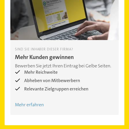
SIND SIE INHABER DIESER FIRMA?
Mehr Kunden gewinnen
Bewerben Sie jetzt Ihren Eintrag bei Gelbe Seiten.
Mehr Reichweite
Abheben von Mitbewerbern
Relevante Zielgruppen erreichen
Mehr erfahren