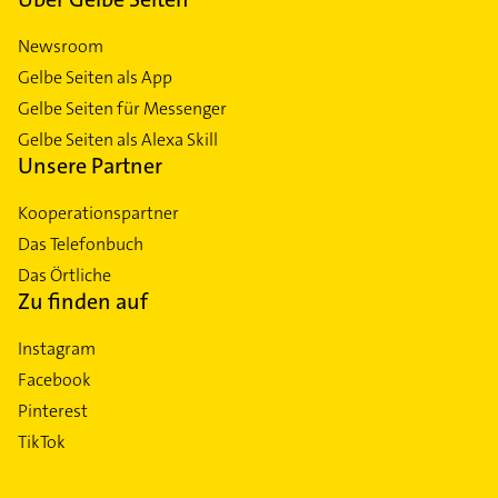
Newsroom
Gelbe Seiten als App
Gelbe Seiten für Messenger
Gelbe Seiten als Alexa Skill
Unsere Partner
Kooperationspartner
Das Telefonbuch
Das Örtliche
Zu finden auf
Instagram
Facebook
Pinterest
TikTok