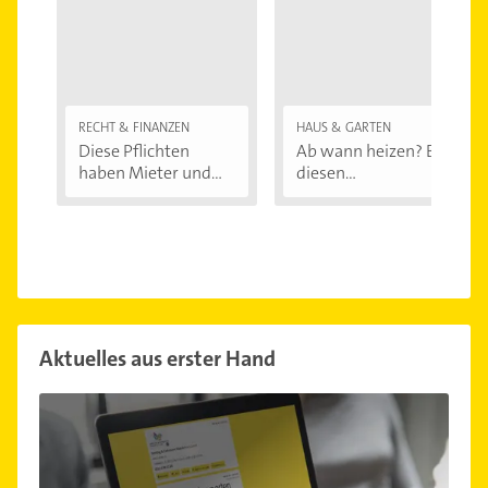
RECHT & FINANZEN
HAUS & GARTEN
Diese Pflichten
Ab wann heizen? Bei
haben Mieter und...
diesen
Außentemperaturen
...
Aktuelles aus erster Hand