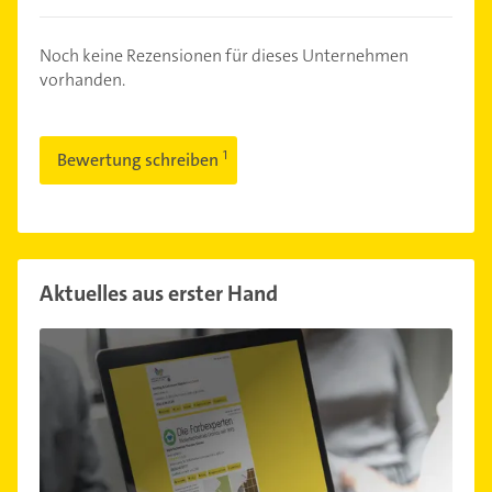
Noch keine Rezensionen für dieses Unternehmen
vorhanden.
Bewertung schreiben
Aktuelles aus erster Hand