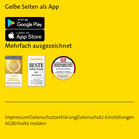
Gelbe Seiten als App
Mehrfach ausgezeichnet
Impressum
Datenschutzerklärung
Datenschutz-Einstellungen
AGB
Inhalte melden