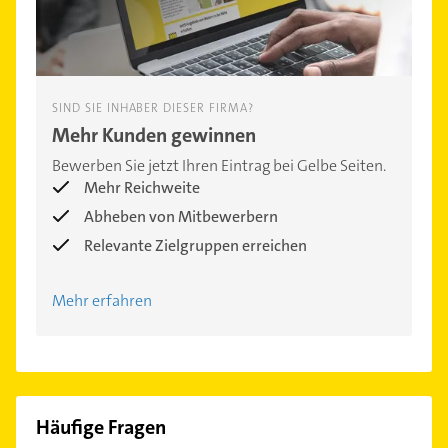
SIND SIE INHABER DIESER FIRMA?
Mehr Kunden gewinnen
Bewerben Sie jetzt Ihren Eintrag bei Gelbe Seiten.
Mehr Reichweite
Abheben von Mitbewerbern
Relevante Zielgruppen erreichen
Mehr erfahren
Häufige Fragen