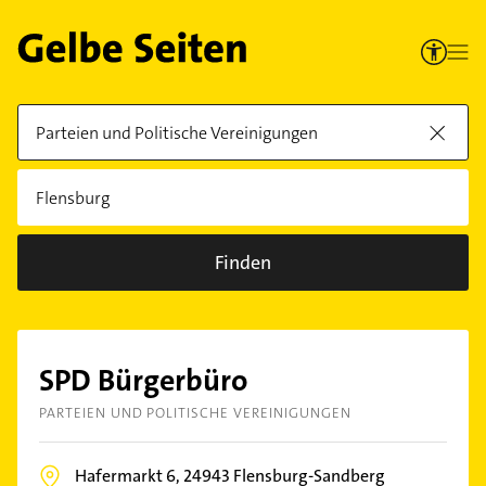
Finden
SPD Bürgerbüro
PARTEIEN UND POLITISCHE VEREINIGUNGEN
Hafermarkt 6,
24943
Flensburg-Sandberg