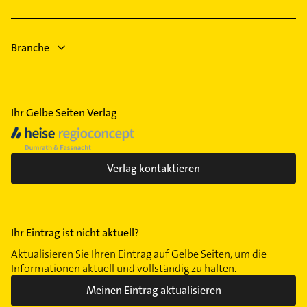
Arzt
Zahnarzt
Branche
Heizung & Sanitär
Ihr Gelbe Seiten Verlag
Verlag kontaktieren
Ihr Eintrag ist nicht aktuell?
Aktualisieren Sie Ihren Eintrag auf Gelbe Seiten, um die
Informationen aktuell und vollständig zu halten.
Meinen Eintrag aktualisieren