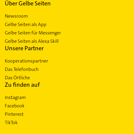
Über Gelbe Seiten
Newsroom
Gelbe Seiten als App
Gelbe Seiten für Messenger
Gelbe Seiten als Alexa Skill
Unsere Partner
Kooperationspartner
Das Telefonbuch
Das Örtliche
Zu finden auf
Instagram
Facebook
Pinterest
TikTok