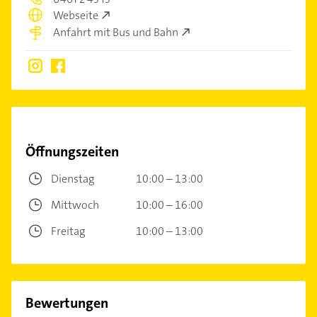
Webseite
Anfahrt mit Bus und Bahn
Öffnungszeiten
Dienstag
10:00 – 13:00
Mittwoch
10:00 – 16:00
Freitag
10:00 – 13:00
Bewertungen