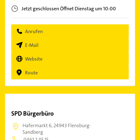
Jetzt geschlossen
Öffnet Dienstag um 10:00
Anrufen
E-Mail
Website
Route
SPD Bürgerbüro
Hafermarkt 6,
24943 Flensburg-
Sandberg
0461 2 45 15