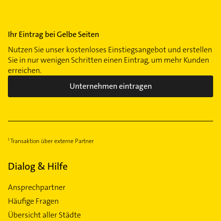
Ihr Eintrag bei Gelbe Seiten
Nutzen Sie unser kostenloses Einstiegsangebot und erstellen
Sie in nur wenigen Schritten einen Eintrag, um mehr Kunden
erreichen.
Unternehmen eintragen
Transaktion über externe Partner
Dialog & Hilfe
Ansprechpartner
Häufige Fragen
Übersicht aller Städte