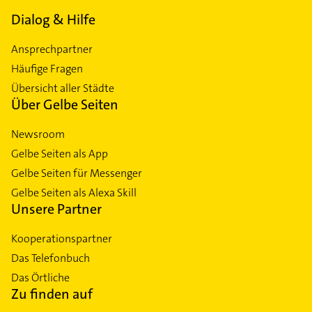
Dialog & Hilfe
Ansprechpartner
Häufige Fragen
Übersicht aller Städte
Über Gelbe Seiten
Newsroom
Gelbe Seiten als App
Gelbe Seiten für Messenger
Gelbe Seiten als Alexa Skill
Unsere Partner
Kooperationspartner
Das Telefonbuch
Das Örtliche
Zu finden auf