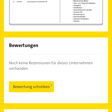
Bewertungen
Noch keine Rezensionen für dieses Unternehmen
vorhanden.
Bewertung schreiben