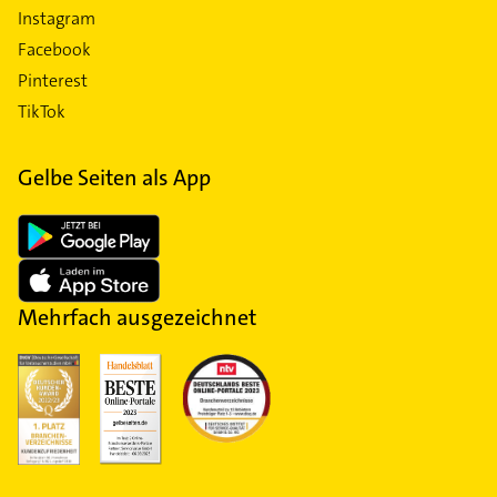
Instagram
Facebook
Pinterest
TikTok
Gelbe Seiten als App
Mehrfach ausgezeichnet