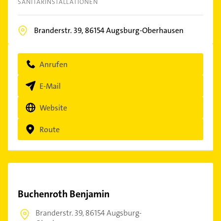
SANITÄRINSTALLATIONEN
Branderstr. 39,
86154
Augsburg-Oberhausen
Anrufen
E-Mail
Website
Route
Buchenroth Benjamin
Branderstr. 39,
86154 Augsburg-