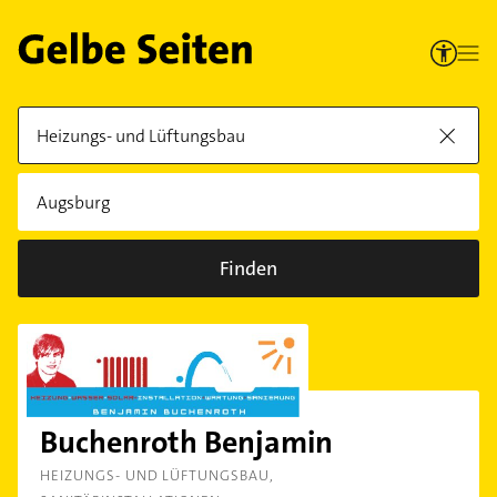
Finden
Buchenroth Benjamin
HEIZUNGS- UND LÜFTUNGSBAU