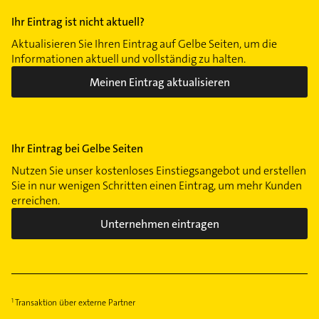
Ihr Eintrag ist nicht aktuell?
Aktualisieren Sie Ihren Eintrag auf Gelbe Seiten, um die
Informationen aktuell und vollständig zu halten.
Meinen Eintrag aktualisieren
Ihr Eintrag bei Gelbe Seiten
Nutzen Sie unser kostenloses Einstiegsangebot und erstellen
Sie in nur wenigen Schritten einen Eintrag, um mehr Kunden
erreichen.
Unternehmen eintragen
Transaktion über externe Partner