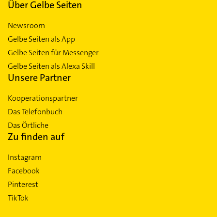
Über Gelbe Seiten
Newsroom
Gelbe Seiten als App
Gelbe Seiten für Messenger
Gelbe Seiten als Alexa Skill
Unsere Partner
Kooperationspartner
Das Telefonbuch
Das Örtliche
Zu finden auf
Instagram
Facebook
Pinterest
TikTok