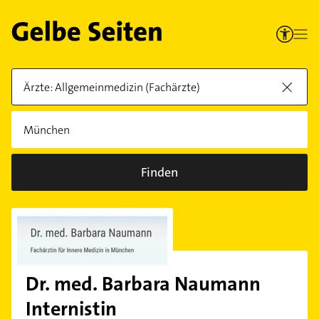
Finden
Dr. med. Barbara Naumann
Internistin