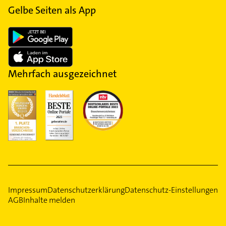
Gelbe Seiten als App
Mehrfach ausgezeichnet
Impressum
Datenschutzerklärung
Datenschutz-Einstellungen
AGB
Inhalte melden