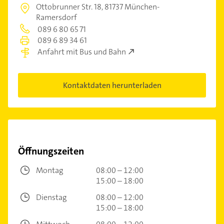
Ottobrunner Str. 18,
81737 München-
Ramersdorf
089 6 80 65 71
089 6 89 34 61
Anfahrt mit Bus und Bahn
Kontaktdaten herunterladen
Öffnungszeiten
Montag
08:00 – 12:00
15:00 – 18:00
Dienstag
08:00 – 12:00
15:00 – 18:00