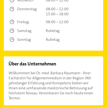
Mittwoch
08:00 – 12:00
Donnerstag
08:00 – 12:00
15:00 – 18:00
Freitag
08:00 – 12:00
Samstag
Ruhetag
Sonntag
Ruhetag
Über das Unternehmen
Willkommen bei Dr. med. Barbara Naumann - Ihrer
Fachärztin für Allgemeinmedizin in der Region. Mit
jahrelanger Erfahrung und Kompetenz bieten wir
Ihnen eine umfassende medizinische Betreuung auf
höchstem Niveau. Vereinbaren Sie noch heute einen
Termin.