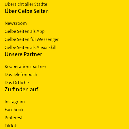
Übersicht aller Städte
Über Gelbe Seiten
Newsroom
Gelbe Seiten als App
Gelbe Seiten für Messenger
Gelbe Seiten als Alexa Skill
Unsere Partner
Kooperationspartner
Das Telefonbuch
Das Örtliche
Zu finden auf
Instagram
Facebook
Pinterest
TikTok