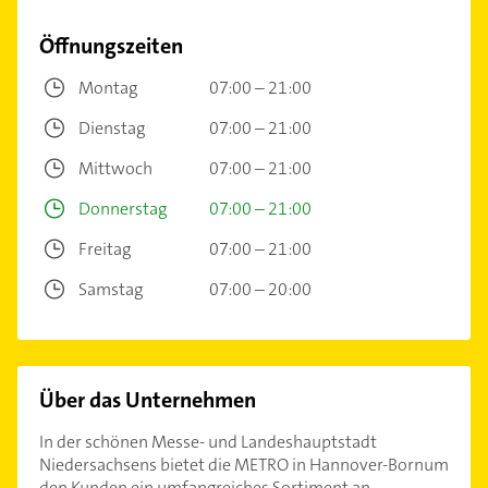
Öffnungszeiten
Montag
07:00 – 21:00
Dienstag
07:00 – 21:00
Mittwoch
07:00 – 21:00
Donnerstag
07:00 – 21:00
Freitag
07:00 – 21:00
Samstag
07:00 – 20:00
Über das Unternehmen
In der schönen Messe- und Landeshauptstadt
Niedersachsens bietet die METRO in Hannover-Bornum
den Kunden ein umfangreiches Sortiment an