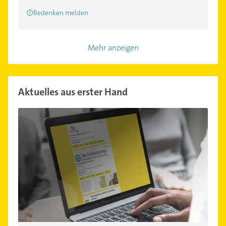
Bedenken melden
Mehr anzeigen
Aktuelles aus erster Hand