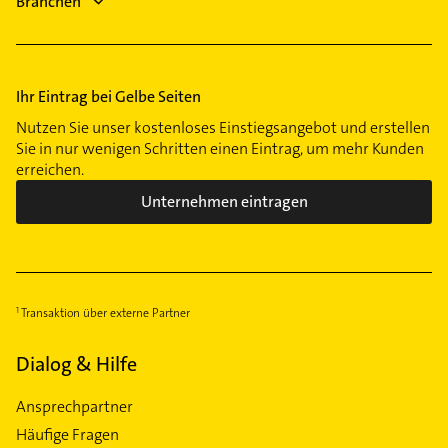
Branchen
Krankengymnastik
Klempner
Ihr Eintrag bei Gelbe Seiten
Nutzen Sie unser kostenloses Einstiegsangebot und erstellen
Sie in nur wenigen Schritten einen Eintrag, um mehr Kunden
erreichen.
Unternehmen eintragen
Transaktion über externe Partner
Dialog & Hilfe
Ansprechpartner
Häufige Fragen