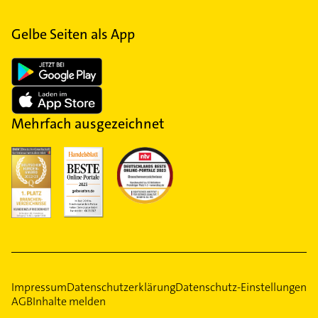
Gelbe Seiten als App
Mehrfach ausgezeichnet
Impressum
Datenschutzerklärung
Datenschutz-Einstellungen
AGB
Inhalte melden