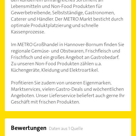
Lebensmitteln und Non-Food Produkten für
Gewerbetreibende, Selbstständige, Gastronomen,
Caterer und Händler. Der METRO Markt besticht durch
optimale Produktplatzierung und schnelle
Kassenprozesse.
Im METRO Großhandel in Hannover-Bornum finden Sie
regionale Gemüse- und Obstwaren, Frischfleisch und
Frischfisch und ein großes Angebot an Gastrobedarf.
Zu unseren Non-Food Produkten zählen u.a.
Küchengeräte, Kleidung und Elektroartikel.
Profitieren Sie zudem von unseren Eigenmarken,
Marktservices, vielen Gastro-Deals und wöchentlichen
Angeboten. Unser Lieferservice beliefert auch gerne Ihr
Geschäft mit frischen Produkten.
Bewertungen
Daten aus 1 Quelle