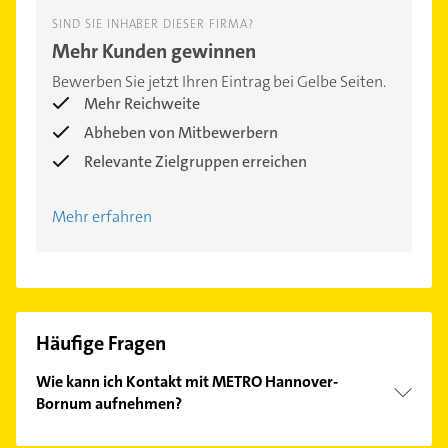
SIND SIE INHABER DIESER FIRMA?
Mehr Kunden gewinnen
Bewerben Sie jetzt Ihren Eintrag bei Gelbe Seiten.
Mehr Reichweite
Abheben von Mitbewerbern
Relevante Zielgruppen erreichen
Mehr erfahren
Häufige Fragen
Wie kann ich Kontakt mit METRO Hannover-
Bornum aufnehmen?
Es ist sehr einfach Kontakt mit METRO Hannover-