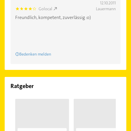
12.10.2011
Golocal
Lauermann
4.0
Freundlich, kompetent, zuverlässig :o)
Bedenken melden
Ratgeber