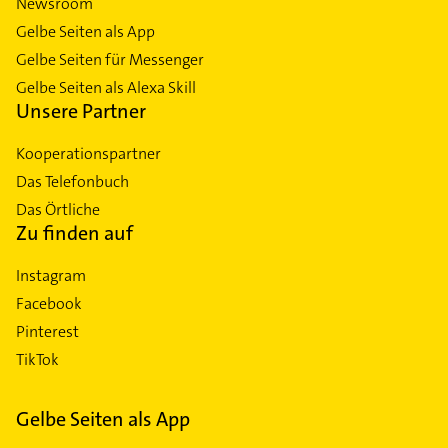
Newsroom
Gelbe Seiten als App
Gelbe Seiten für Messenger
Gelbe Seiten als Alexa Skill
Unsere Partner
Kooperationspartner
Das Telefonbuch
Das Örtliche
Zu finden auf
Instagram
Facebook
Pinterest
TikTok
Gelbe Seiten als App