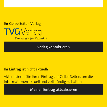
Ihr Gelbe Seiten Verlag
Verlag kontaktieren
Ihr Eintrag ist nicht aktuell?
Aktualisieren Sie Ihren Eintrag auf Gelbe Seiten, um die
Informationen aktuell und vollständig zu halten.
Meinen Eintrag aktualisieren