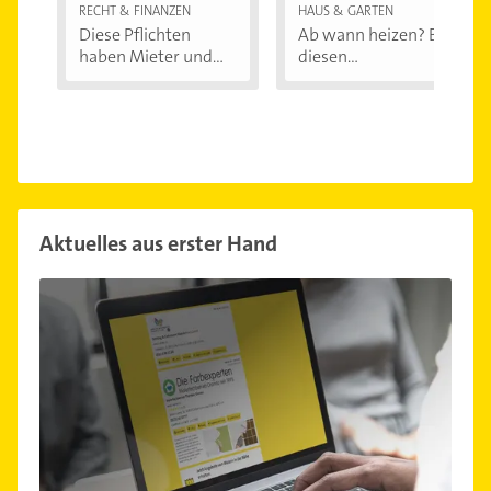
RECHT & FINANZEN
HAUS & GARTEN
Diese Pflichten
Ab wann heizen? Bei
haben Mieter und...
diesen
Außentemperaturen
...
Aktuelles aus erster Hand