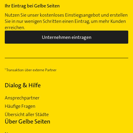
Ihr Eintrag bei Gelbe Seiten
Nutzen Sie unser kostenloses Einstiegsangebot und erstellen
Sie in nur wenigen Schritten einen Eintrag, um mehr Kunden
erreichen.
Unternehmen eintragen
Transaktion über externe Partner
Dialog & Hilfe
Ansprechpartner
Häufige Fragen
Übersicht aller Städte
Über Gelbe Seiten