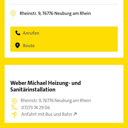
Rheinstr. 9,
76776
Neuburg am Rhein
Anrufen
Route
Weber Michael Heizung- und
Sanitärinstallation
Rheinstr. 9,
76776 Neuburg am Rhein
07273 74 29 06
Anfahrt mit Bus und Bahn