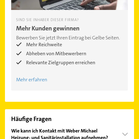
SIND SIE INHABER DIESER FIRMA?
Mehr Kunden gewinnen
Bewerben Sie jetzt Ihren Eintrag bei Gelbe Seiten.
Mehr Reichweite
Abheben von Mitbewerbern
Relevante Zielgruppen erreichen
Mehr erfahren
Häufige Fragen
Wie kann ich Kontakt mit Weber Michael
Heizung- und Sanitärinstallation aufnehmen?