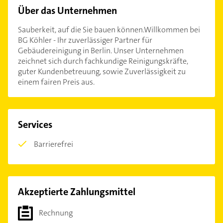
Über das Unternehmen
Sauberkeit, auf die Sie bauen können.Willkommen bei
BG Köhler - Ihr zuverlässiger Partner für
Gebäudereinigung in Berlin. Unser Unternehmen
zeichnet sich durch fachkundige Reinigungskräfte,
guter Kundenbetreuung, sowie Zuverlässigkeit zu
einem fairen Preis aus.
Services
Barrierefrei
Akzeptierte Zahlungsmittel
Rechnung