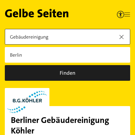
Finden
Berliner Gebäudereinigung
Köhler