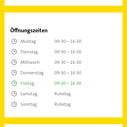
Öffnungszeiten
Montag
09:30 – 16:30
Dienstag
09:30 – 16:30
Mittwoch
09:30 – 16:30
Donnerstag
09:30 – 16:30
Freitag
09:30 – 16:30
Samstag
Ruhetag
Sonntag
Ruhetag