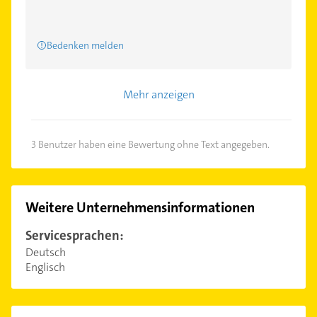
Bedenken melden
Mehr anzeigen
3 Benutzer haben eine Bewertung ohne Text angegeben.
Weitere Unternehmensinformationen
Servicesprachen:
Deutsch
Englisch