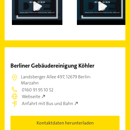
Berliner Gebäudereinigung Köhler
Landsberger Allee 497,
12679 Berlin-
Marzahn
0160 91 95 10 52
Webseite
Anfahrt mit Bus und Bahn
Kontaktdaten herunterladen