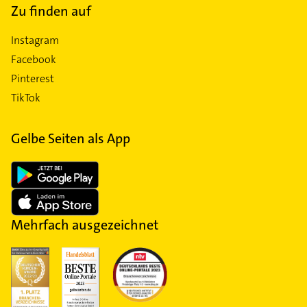
Zu finden auf
Instagram
Facebook
Pinterest
TikTok
Gelbe Seiten als App
Mehrfach ausgezeichnet