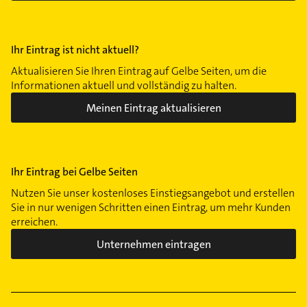
Ihr Eintrag ist nicht aktuell?
Aktualisieren Sie Ihren Eintrag auf Gelbe Seiten, um die
Informationen aktuell und vollständig zu halten.
Meinen Eintrag aktualisieren
Ihr Eintrag bei Gelbe Seiten
Nutzen Sie unser kostenloses Einstiegsangebot und erstellen
Sie in nur wenigen Schritten einen Eintrag, um mehr Kunden
erreichen.
Unternehmen eintragen