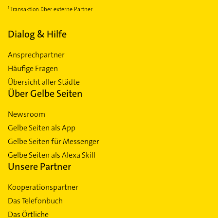
Transaktion über externe Partner
Dialog & Hilfe
Ansprechpartner
Häufige Fragen
Übersicht aller Städte
Über Gelbe Seiten
Newsroom
Gelbe Seiten als App
Gelbe Seiten für Messenger
Gelbe Seiten als Alexa Skill
Unsere Partner
Kooperationspartner
Das Telefonbuch
Das Örtliche