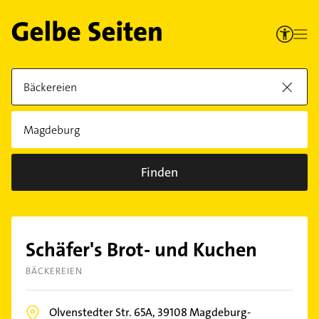
Finden
Schäfer's Brot- und Kuchen
BÄCKEREIEN
Olvenstedter Str. 65A,
39108
Magdeburg-