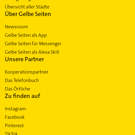
Übersicht aller Städte
Über Gelbe Seiten
Newsroom
Gelbe Seiten als App
Gelbe Seiten für Messenger
Gelbe Seiten als Alexa Skill
Unsere Partner
Kooperationspartner
Das Telefonbuch
Das Örtliche
Zu finden auf
Instagram
Facebook
Pinterest
TikTok