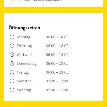
Öffnungszeiten
Montag
06:00 – 18:00
Dienstag
06:00 – 18:00
Mittwoch
06:00 – 18:00
Donnerstag
06:00 – 18:00
Freitag
06:00 – 18:00
Samstag
07:00 – 17:00
Sonntag
07:00 – 17:00