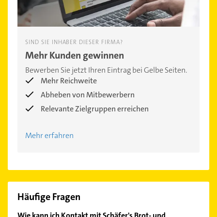
SIND SIE INHABER DIESER FIRMA?
Mehr Kunden gewinnen
Bewerben Sie jetzt Ihren Eintrag bei Gelbe Seiten.
Mehr Reichweite
Abheben von Mitbewerbern
Relevante Zielgruppen erreichen
Mehr erfahren
Häufige Fragen
Wie kann ich Kontakt mit Schäfer's Brot- und