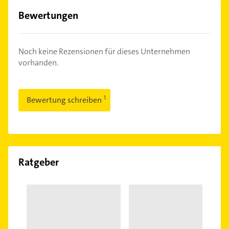
Bewertungen
Noch keine Rezensionen für dieses Unternehmen
vorhanden.
Bewertung schreiben
Ratgeber