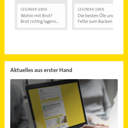
GESÜNDER LEBEN
GESÜNDER LEBEN
Wohin mit Brot?
Die besten Öle und
Brot richtig lagern,...
Fette zum Backen
Aktuelles aus erster Hand