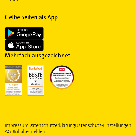
Gelbe Seiten als App
Mehrfach ausgezeichnet
Impressum
Datenschutzerklärung
Datenschutz-Einstellungen
AGB
Inhalte melden