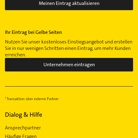
Meinen Eintrag aktualisieren
Ihr Eintrag bei Gelbe Seiten
Nutzen Sie unser kostenloses Einstiegsangebot und erstellen
Sie in nur wenigen Schritten einen Eintrag, um mehr Kunden
erreichen.
Unternehmen eintragen
Transaktion über externe Partner
Dialog & Hilfe
Ansprechpartner
Häufige Fragen