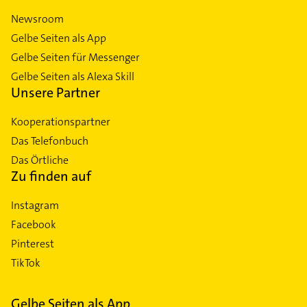
Newsroom
Gelbe Seiten als App
Gelbe Seiten für Messenger
Gelbe Seiten als Alexa Skill
Unsere Partner
Kooperationspartner
Das Telefonbuch
Das Örtliche
Zu finden auf
Instagram
Facebook
Pinterest
TikTok
Gelbe Seiten als App