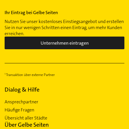
Ihr Eintrag bei Gelbe Seiten
Nutzen Sie unser kostenloses Einstiegsangebot und erstellen
Sie in nur wenigen Schritten einen Eintrag, um mehr Kunden
erreichen.
Unternehmen eintragen
Transaktion über externe Partner
Dialog & Hilfe
Ansprechpartner
Häufige Fragen
Übersicht aller Städte
Über Gelbe Seiten