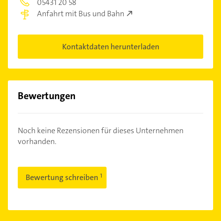
05431 20 58
Anfahrt mit Bus und Bahn
Kontaktdaten herunterladen
Bewertungen
Noch keine Rezensionen für dieses Unternehmen
vorhanden.
Bewertung schreiben