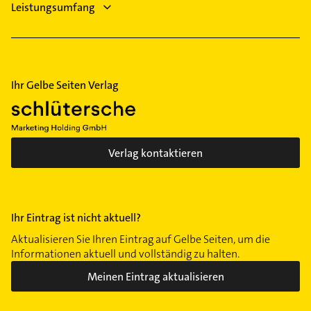
Leistungsumfang
Ihr Gelbe Seiten Verlag
Verlag kontaktieren
Ihr Eintrag ist nicht aktuell?
Aktualisieren Sie Ihren Eintrag auf Gelbe Seiten, um die
Informationen aktuell und vollständig zu halten.
Meinen Eintrag aktualisieren