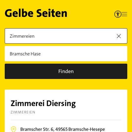
Finden
Zimmerei Diersing
ZIMMEREIEN
Bramscher Str. 6,
49565
Bramsche-Hesepe