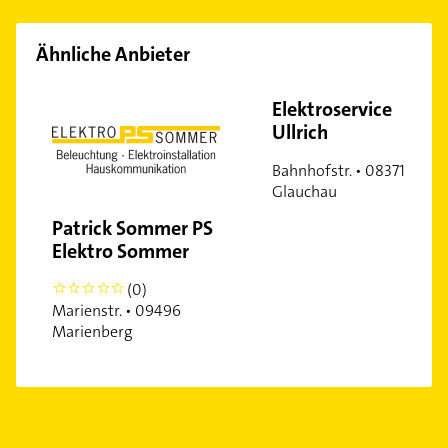
Ähnliche Anbieter
Elektroservice
Ullrich
Bahnhofstr. • 08371
Glauchau
Patrick Sommer PS
Elektro Sommer
(0)
0
Marienstr. • 09496
Marienberg