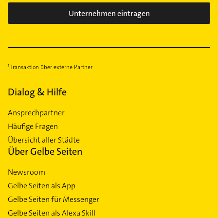
Unternehmen eintragen
Transaktion über externe Partner
Dialog & Hilfe
Ansprechpartner
Häufige Fragen
Übersicht aller Städte
Über Gelbe Seiten
Newsroom
Gelbe Seiten als App
Gelbe Seiten für Messenger
Gelbe Seiten als Alexa Skill