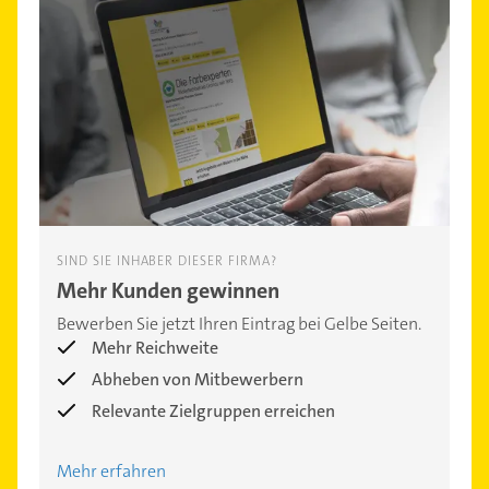
SIND SIE INHABER DIESER FIRMA?
Mehr Kunden gewinnen
Bewerben Sie jetzt Ihren Eintrag bei Gelbe Seiten.
Mehr Reichweite
Abheben von Mitbewerbern
Relevante Zielgruppen erreichen
Mehr erfahren