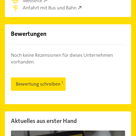
Webseite
Anfahrt mit Bus und Bahn
Bewertungen
Noch keine Rezensionen für dieses Unternehmen
vorhanden.
Bewertung schreiben
Aktuelles aus erster Hand