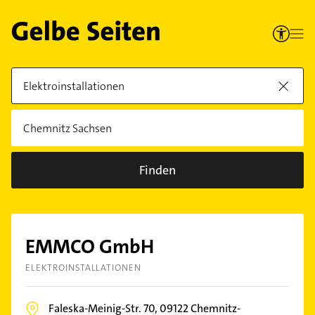
Finden
EMMCO GmbH
ELEKTROINSTALLATIONEN
Faleska-Meinig-Str. 70,
09122
Chemnitz-