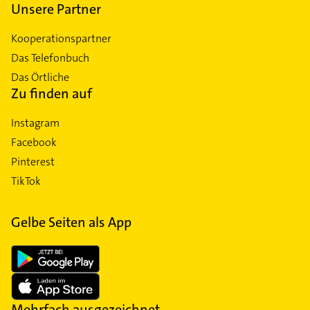
Unsere Partner
Kooperationspartner
Das Telefonbuch
Das Örtliche
Zu finden auf
Instagram
Facebook
Pinterest
TikTok
Gelbe Seiten als App
Mehrfach ausgezeichnet