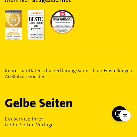
Impressum
Datenschutzerklärung
Datenschutz-Einstellungen
AGB
Inhalte melden
Ein Service Ihrer
Gelbe Seiten Verlage