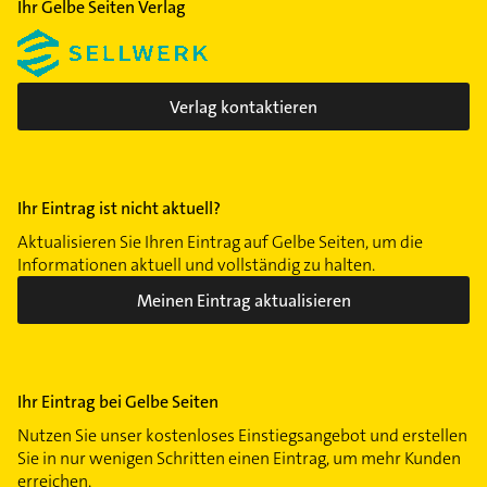
Ihr Gelbe Seiten Verlag
Verlag kontaktieren
Ihr Eintrag ist nicht aktuell?
Aktualisieren Sie Ihren Eintrag auf Gelbe Seiten, um die
Informationen aktuell und vollständig zu halten.
Meinen Eintrag aktualisieren
Ihr Eintrag bei Gelbe Seiten
Nutzen Sie unser kostenloses Einstiegsangebot und erstellen
Sie in nur wenigen Schritten einen Eintrag, um mehr Kunden
erreichen.