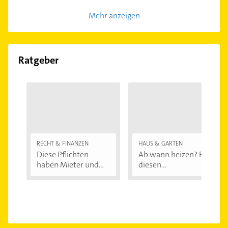
Mehr anzeigen
Ratgeber
RECHT & FINANZEN
HAUS & GARTEN
Diese Pflichten
Ab wann heizen? Bei
haben Mieter und...
diesen
Außentemperaturen
...