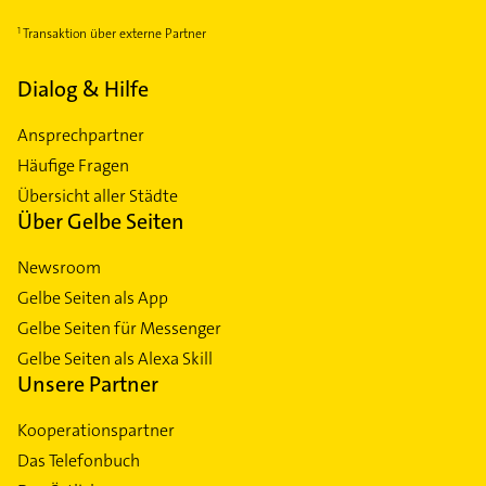
Transaktion über externe Partner
Dialog & Hilfe
Ansprechpartner
Häufige Fragen
Übersicht aller Städte
Über Gelbe Seiten
Newsroom
Gelbe Seiten als App
Gelbe Seiten für Messenger
Gelbe Seiten als Alexa Skill
Unsere Partner
Kooperationspartner
Das Telefonbuch