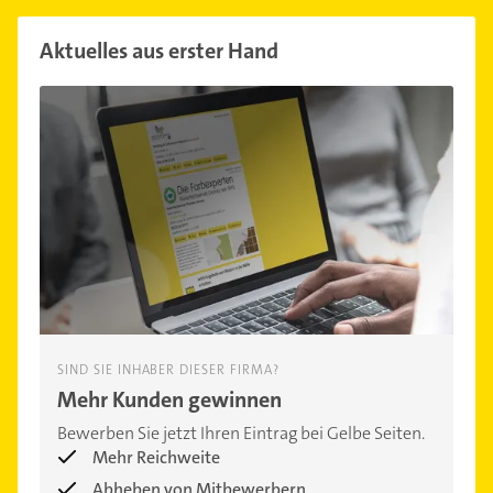
Aktuelles aus erster Hand
SIND SIE INHABER DIESER FIRMA?
Mehr Kunden gewinnen
Bewerben Sie jetzt Ihren Eintrag bei Gelbe Seiten.
Mehr Reichweite
Abheben von Mitbewerbern