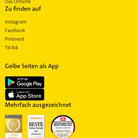
Das Örtliche
Zu finden auf
Instagram
Facebook
Pinterest
TikTok
Gelbe Seiten als App
Mehrfach ausgezeichnet