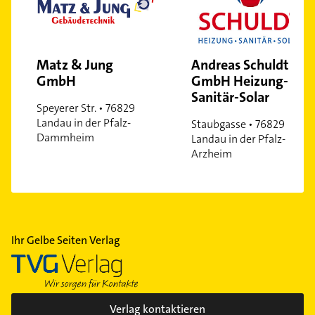
Matz & Jung
Andreas Schuldt
GmbH
GmbH Heizung-
Sanitär-Solar
Speyerer Str. • 76829
Landau in der Pfalz-
Staubgasse • 76829
Dammheim
Landau in der Pfalz-
Arzheim
Ihr Gelbe Seiten Verlag
Verlag kontaktieren