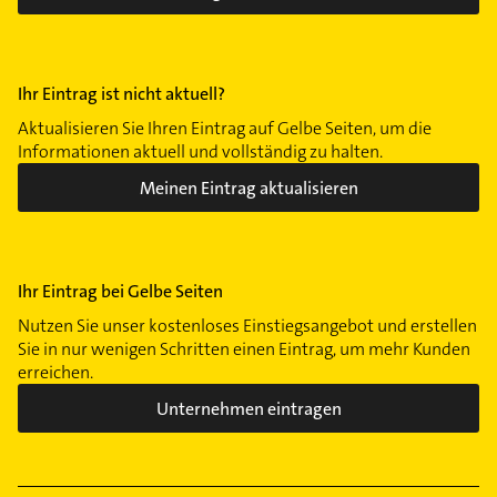
Ihr Eintrag ist nicht aktuell?
Aktualisieren Sie Ihren Eintrag auf Gelbe Seiten, um die
Informationen aktuell und vollständig zu halten.
Meinen Eintrag aktualisieren
Ihr Eintrag bei Gelbe Seiten
Nutzen Sie unser kostenloses Einstiegsangebot und erstellen
Sie in nur wenigen Schritten einen Eintrag, um mehr Kunden
erreichen.
Unternehmen eintragen