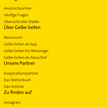
Ansprechpartner
Häufige Fragen
Übersicht aller Städte
Über Gelbe Seiten
Newsroom
Gelbe Seiten als App
Gelbe Seiten für Messenger
Gelbe Seiten als Alexa Skill
Unsere Partner
Kooperationspartner
Das Telefonbuch
Das Örtliche
Zu finden auf
Instagram