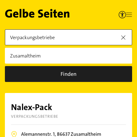
Finden
Nalex-Pack
VERPACKUNGSBETRIEBE
Alemannenstr. 1,
86637
Zusamaltheim