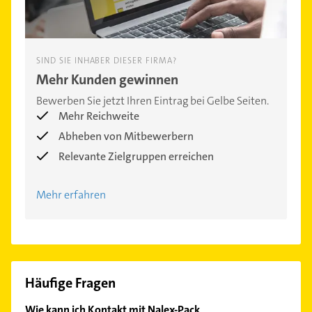
SIND SIE INHABER DIESER FIRMA?
Mehr Kunden gewinnen
Bewerben Sie jetzt Ihren Eintrag bei Gelbe Seiten.
Mehr Reichweite
Abheben von Mitbewerbern
Relevante Zielgruppen erreichen
Mehr erfahren
Häufige Fragen
Wie kann ich Kontakt mit Nalex-Pack