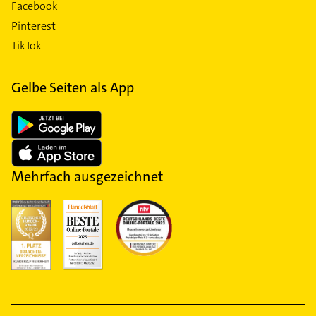
Facebook
Pinterest
TikTok
Gelbe Seiten als App
Mehrfach ausgezeichnet