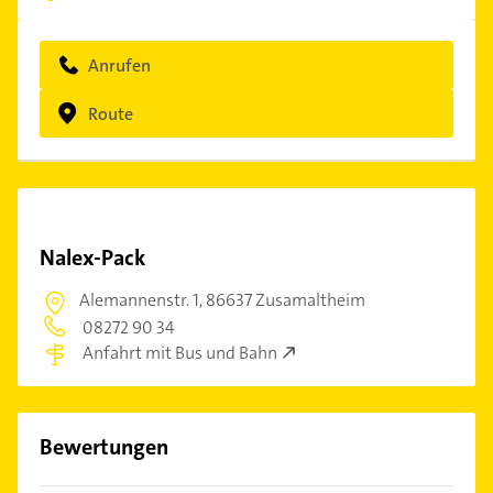
Anrufen
Route
Nalex-Pack
Alemannenstr. 1,
86637 Zusamaltheim
08272 90 34
Anfahrt mit Bus und Bahn
Bewertungen