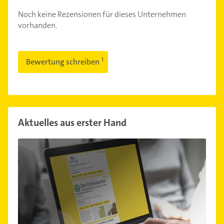
Noch keine Rezensionen für dieses Unternehmen
vorhanden.
Bewertung schreiben
Aktuelles aus erster Hand