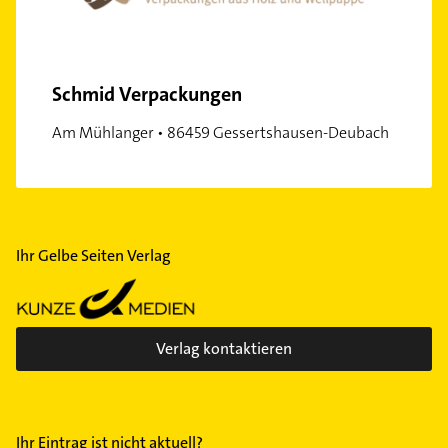
Schmid Verpackungen
Am Mühlanger • 86459 Gessertshausen-Deubach
Ihr Gelbe Seiten Verlag
Verlag kontaktieren
Ihr Eintrag ist nicht aktuell?