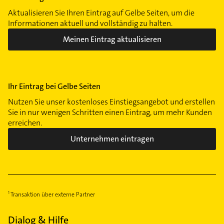
Aktualisieren Sie Ihren Eintrag auf Gelbe Seiten, um die
Informationen aktuell und vollständig zu halten.
Meinen Eintrag aktualisieren
Ihr Eintrag bei Gelbe Seiten
Nutzen Sie unser kostenloses Einstiegsangebot und erstellen
Sie in nur wenigen Schritten einen Eintrag, um mehr Kunden
erreichen.
Unternehmen eintragen
Transaktion über externe Partner
Dialog & Hilfe