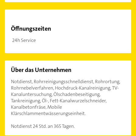
Öffnungszeiten
24h Service
Über das Unternehmen
Notdienst, Rohrreinigungsschnelldienst, Rohrortung,
Rohrnebelverfahren, Hochdruck-Kanalreinigung, TV-
Kanaluntersuchung, Ölschadenbeseitigung,
Tankreinigung, Öl-, Fett-Kanalwurzelschneider,
Kanalbetonfräse, Mobile
Klärschlammentwässerungseinheit.
Notdienst 24 Std. an 365 Tagen.