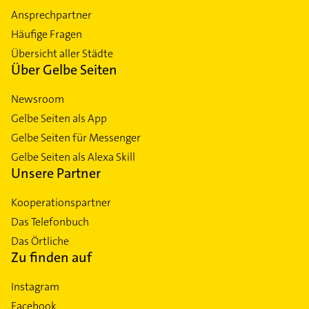
Ansprechpartner
Häufige Fragen
Übersicht aller Städte
Über Gelbe Seiten
Newsroom
Gelbe Seiten als App
Gelbe Seiten für Messenger
Gelbe Seiten als Alexa Skill
Unsere Partner
Kooperationspartner
Das Telefonbuch
Das Örtliche
Zu finden auf
Instagram
Facebook