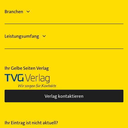
Heizungsfirmen
Branchen
Leistungsumfang
Ihr Gelbe Seiten Verlag
Verlag kontaktieren
Ihr Eintrag ist nicht aktuell?