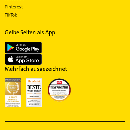
Pinterest
TikTok
Gelbe Seiten als App
Mehrfach ausgezeichnet