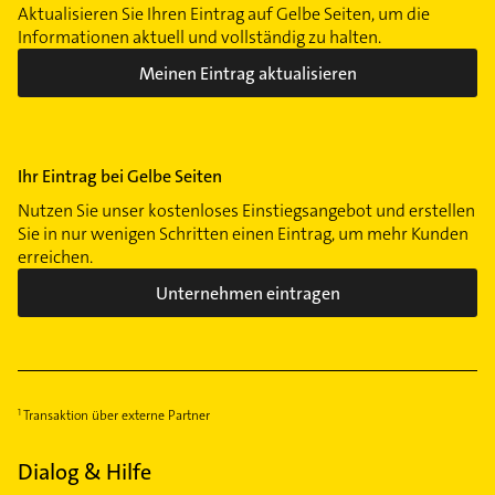
Aktualisieren Sie Ihren Eintrag auf Gelbe Seiten, um die
Informationen aktuell und vollständig zu halten.
Meinen Eintrag aktualisieren
Ihr Eintrag bei Gelbe Seiten
Nutzen Sie unser kostenloses Einstiegsangebot und erstellen
Sie in nur wenigen Schritten einen Eintrag, um mehr Kunden
erreichen.
Unternehmen eintragen
Transaktion über externe Partner
Dialog & Hilfe