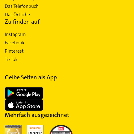
Das Telefonbuch
Das Örtliche
Zu finden auf
Instagram
Facebook
Pinterest
TikTok
Gelbe Seiten als App
Mehrfach ausgezeichnet