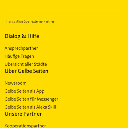
Transaktion über externe Partner
Dialog & Hilfe
Ansprechpartner
Häufige Fragen
Übersicht aller Städte
Über Gelbe Seiten
Newsroom
Gelbe Seiten als App
Gelbe Seiten für Messenger
Gelbe Seiten als Alexa Skill
Unsere Partner
Kooperationspartner