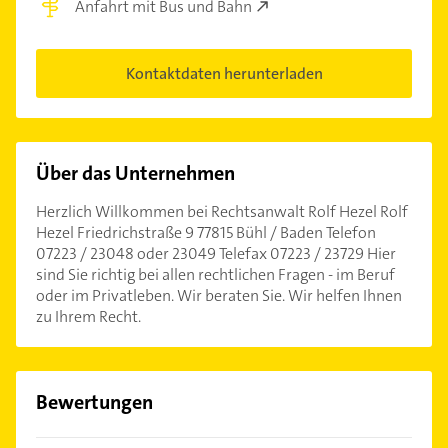
Anfahrt mit Bus und Bahn
Kontaktdaten herunterladen
Über das Unternehmen
Herzlich Willkommen bei Rechtsanwalt Rolf Hezel Rolf
Hezel Friedrichstraße 9 77815 Bühl / Baden Telefon
07223 / 23048 oder 23049 Telefax 07223 / 23729 Hier
sind Sie richtig bei allen rechtlichen Fragen - im Beruf
oder im Privatleben. Wir beraten Sie. Wir helfen Ihnen
zu Ihrem Recht.
Bewertungen