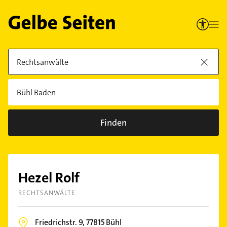
Finden
Hezel Rolf
RECHTSANWÄLTE
Friedrichstr. 9,
77815
Bühl