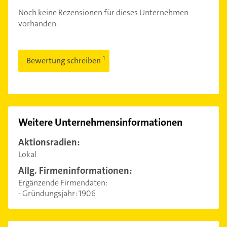
Noch keine Rezensionen für dieses Unternehmen
vorhanden.
Bewertung schreiben
Weitere Unternehmensinformationen
Aktionsradien:
Lokal
Allg. Firmeninformationen:
Ergänzende Firmendaten:
- Gründungsjahr: 1906