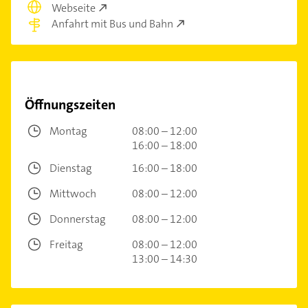
Webseite
Anfahrt mit Bus und Bahn
Öffnungszeiten
Montag
08:00 – 12:00
16:00 – 18:00
Dienstag
16:00 – 18:00
Mittwoch
08:00 – 12:00
Donnerstag
08:00 – 12:00
Freitag
08:00 – 12:00
13:00 – 14:30