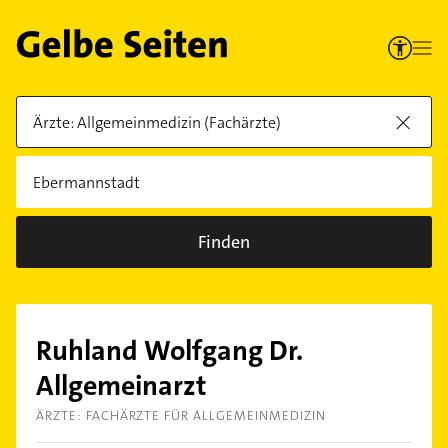
Finden
Ruhland Wolfgang Dr.
Allgemeinarzt
ÄRZTE: FACHÄRZTE FÜR ALLGEMEINMEDIZIN