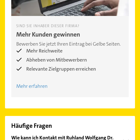
SIND SIE INHABER DIESER FIRMA?
Mehr Kunden gewinnen
Bewerben Sie jetzt Ihren Eintrag bei Gelbe Seiten.
Mehr Reichweite
Abheben von Mitbewerbern
Relevante Zielgruppen erreichen
Mehr erfahren
Häufige Fragen
Wie kann ich Kontakt mit Ruhland Wolfgang Dr.