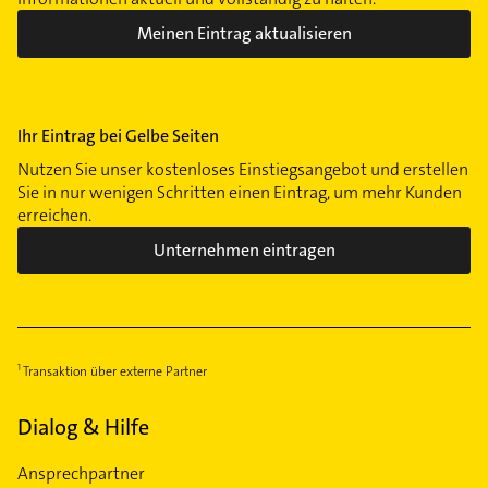
Meinen Eintrag aktualisieren
Ihr Eintrag bei Gelbe Seiten
Nutzen Sie unser kostenloses Einstiegsangebot und erstellen
Sie in nur wenigen Schritten einen Eintrag, um mehr Kunden
erreichen.
Unternehmen eintragen
Transaktion über externe Partner
Dialog & Hilfe
Ansprechpartner