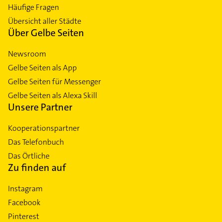
Häufige Fragen
Übersicht aller Städte
Über Gelbe Seiten
Newsroom
Gelbe Seiten als App
Gelbe Seiten für Messenger
Gelbe Seiten als Alexa Skill
Unsere Partner
Kooperationspartner
Das Telefonbuch
Das Örtliche
Zu finden auf
Instagram
Facebook
Pinterest