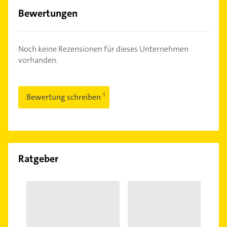
Bewertungen
Noch keine Rezensionen für dieses Unternehmen
vorhanden.
Bewertung schreiben
Ratgeber