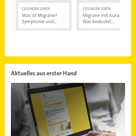
GESÜNDER LEBEN
GESÜNDER LEBEN
Was ist Migräne?
Migräne mit Aura:
Symptome und...
Was bedeutet...
Aktuelles aus erster Hand