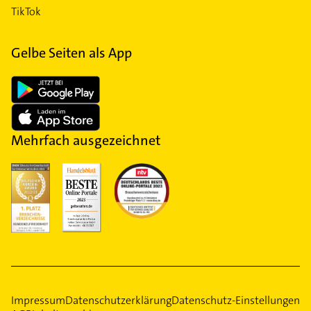
TikTok
Gelbe Seiten als App
Mehrfach ausgezeichnet
Impressum
Datenschutzerklärung
Datenschutz-Einstellungen