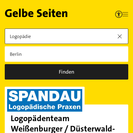
Finden
Logopädenteam
Weißenburger / Düsterwald-