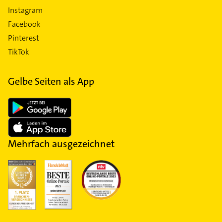
Instagram
Facebook
Pinterest
TikTok
Gelbe Seiten als App
Mehrfach ausgezeichnet