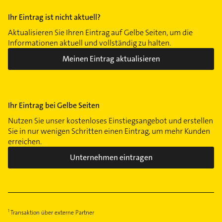
Ihr Eintrag ist nicht aktuell?
Aktualisieren Sie Ihren Eintrag auf Gelbe Seiten, um die
Informationen aktuell und vollständig zu halten.
Meinen Eintrag aktualisieren
Ihr Eintrag bei Gelbe Seiten
Nutzen Sie unser kostenloses Einstiegsangebot und erstellen
Sie in nur wenigen Schritten einen Eintrag, um mehr Kunden
erreichen.
Unternehmen eintragen
Transaktion über externe Partner