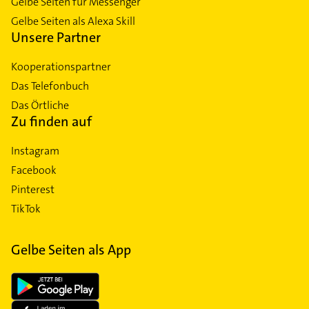
Gelbe Seiten für Messenger
Gelbe Seiten als Alexa Skill
Unsere Partner
Kooperationspartner
Das Telefonbuch
Das Örtliche
Zu finden auf
Instagram
Facebook
Pinterest
TikTok
Gelbe Seiten als App