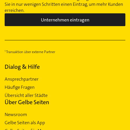
Sie in nur wenigen Schritten einen Eintrag, um mehr Kunden
erreichen.
Unternehmen eintragen
Transaktion über externe Partner
Dialog & Hilfe
Ansprechpartner
Häufige Fragen
Übersicht aller Städte
Über Gelbe Seiten
Newsroom
Gelbe Seiten als App