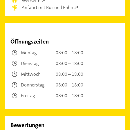
Webseite
Anfahrt mit Bus und Bahn
Öffnungszeiten
Montag
08:00 – 18:00
Dienstag
08:00 – 18:00
Mittwoch
08:00 – 18:00
Donnerstag
08:00 – 18:00
Freitag
08:00 – 18:00
Bewertungen