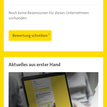
Noch keine Rezensionen für dieses Unternehmen
vorhanden.
Bewertung schreiben
Aktuelles aus erster Hand