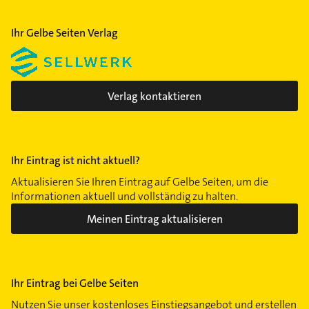
Doberschau-Gaußig
Kamenz
Ihr Gelbe Seiten Verlag
Verlag kontaktieren
Ihr Eintrag ist nicht aktuell?
Aktualisieren Sie Ihren Eintrag auf Gelbe Seiten, um die
Informationen aktuell und vollständig zu halten.
Meinen Eintrag aktualisieren
Ihr Eintrag bei Gelbe Seiten
Nutzen Sie unser kostenloses Einstiegsangebot und erstellen