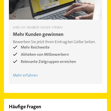
SIND SIE INHABER DIESER FIRMA?
Mehr Kunden gewinnen
Bewerben Sie jetzt Ihren Eintrag bei Gelbe Seiten.
Mehr Reichweite
Abheben von Mitbewerbern
Relevante Zielgruppen erreichen
Mehr erfahren
Häufige Fragen