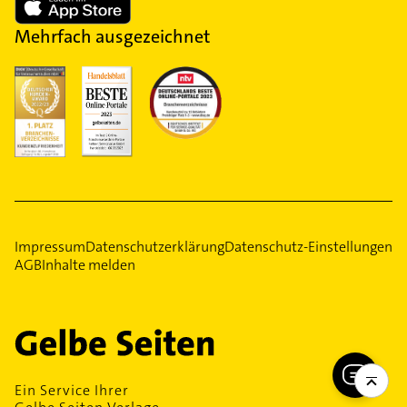
Mehrfach ausgezeichnet
Impressum
Datenschutzerklärung
Datenschutz-Einstellungen
AGB
Inhalte melden
Ein Service Ihrer