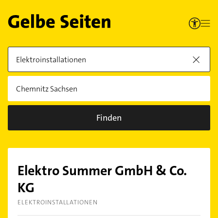
Finden
Elektro Summer GmbH & Co.
KG
ELEKTROINSTALLATIONEN