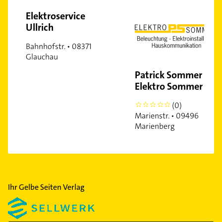
Elektroservice
Ullrich
Bahnhofstr. • 08371
Glauchau
Patrick Sommer PS
Elektro Sommer
(0)
0
Marienstr. • 09496
Marienberg
Ihr Gelbe Seiten Verlag