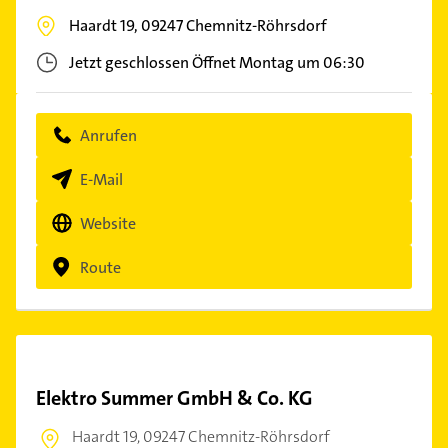
Haardt 19,
09247
Chemnitz-Röhrsdorf
Jetzt geschlossen
Öffnet Montag um 06:30
Anrufen
E-Mail
Website
Route
Elektro Summer GmbH & Co. KG
Haardt 19,
09247 Chemnitz-Röhrsdorf