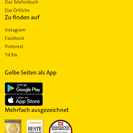
Das Telefonbuch
Das Örtliche
Zu finden auf
Instagram
Facebook
Pinterest
TikTok
Gelbe Seiten als App
Mehrfach ausgezeichnet