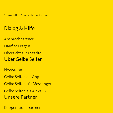
Transaktion über externe Partner
Dialog & Hilfe
Ansprechpartner
Häufige Fragen
Übersicht aller Städte
Über Gelbe Seiten
Newsroom
Gelbe Seiten als App
Gelbe Seiten für Messenger
Gelbe Seiten als Alexa Skill
Unsere Partner
Kooperationspartner