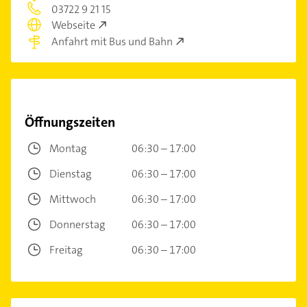
03722 9 21 15
Webseite
Anfahrt mit Bus und Bahn
Öffnungszeiten
Montag
06:30 – 17:00
Dienstag
06:30 – 17:00
Mittwoch
06:30 – 17:00
Donnerstag
06:30 – 17:00
Freitag
06:30 – 17:00