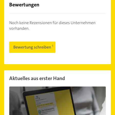
Bewertungen
Noch keine Rezensionen für dieses Unternehmen
vorhanden.
Bewertung schreiben
Aktuelles aus erster Hand