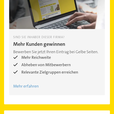
SIND SIE INHABER DIESER FIRMA?
Mehr Kunden gewinnen
Bewerben Sie jetzt Ihren Eintrag bei Gelbe Seiten.
Mehr Reichweite
Abheben von Mitbewerbern
Relevante Zielgruppen erreichen
Mehr erfahren