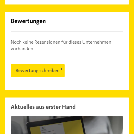
Bewertungen
Noch keine Rezensionen für dieses Unternehmen
vorhanden.
Bewertung schreiben
Aktuelles aus erster Hand