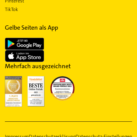
Pinterest
TikTok
Gelbe Seiten als App
Mehrfach ausgezeichnet
Impressum
Datenschutzerklärung
Datenschutz-Einstellungen