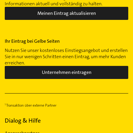
Informationen aktuell und vollständig zu halten.
Meinen Eintrag aktualisieren
Ihr Eintrag bei Gelbe Seiten
Nutzen Sie unser kostenloses Einstiegsangebot und erstellen
Sie in nur wenigen Schritten einen Eintrag, um mehr Kunden
erreichen.
Unternehmen eintragen
Transaktion über externe Partner
Dialog & Hilfe