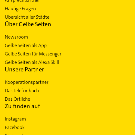
Ansprechpartner
Häufige Fragen
Übersicht aller Städte
Über Gelbe Seiten
Newsroom
Gelbe Seiten als App
Gelbe Seiten für Messenger
Gelbe Seiten als Alexa Skill
Unsere Partner
Kooperationspartner
Das Telefonbuch
Das Örtliche
Zu finden auf
Instagram
Facebook