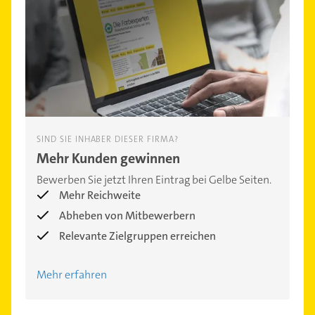
SIND SIE INHABER DIESER FIRMA?
Mehr Kunden gewinnen
Bewerben Sie jetzt Ihren Eintrag bei Gelbe Seiten.
Mehr Reichweite
Abheben von Mitbewerbern
Relevante Zielgruppen erreichen
Mehr erfahren