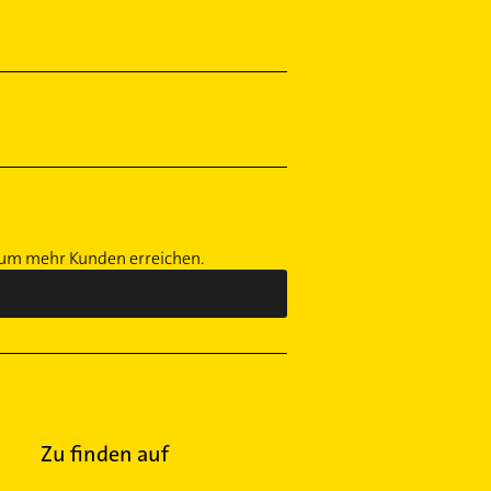
, um mehr Kunden erreichen.
Zu finden auf