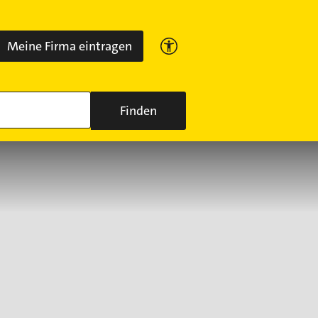
Meine Firma eintragen
Finden