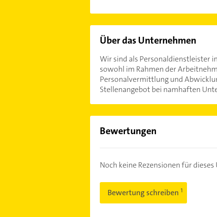
Über das Unternehmen
Wir sind als Personaldienstleister 
sowohl im Rahmen der Arbeitnehmer
Personalvermittlung und Abwicklung
Stellenangebot bei namhaften Unt
Bewertungen
Noch keine Rezensionen für diese
Bewertung schreiben