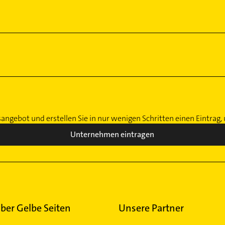
sangebot und erstellen Sie in nur wenigen Schritten einen Eintrag
Unternehmen eintragen
ber Gelbe Seiten
Unsere Partner