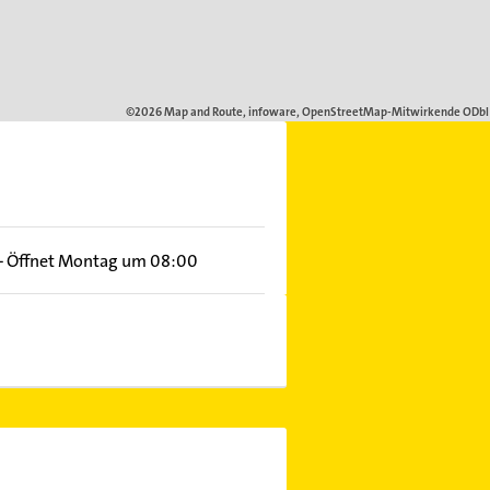
–
Öffnet Montag um 08:00