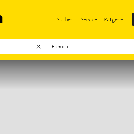
Suchen
Service
Ratgeber