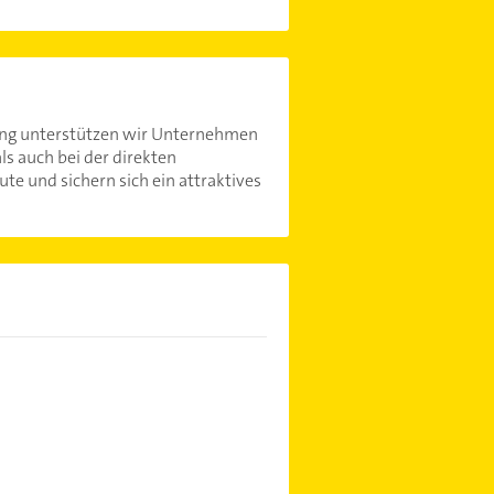
stung unterstützen wir Unternehmen
s auch bei der direkten
e und sichern sich ein attraktives