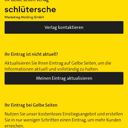
Verlag kontaktieren
Ihr Eintrag ist nicht aktuell?
Aktualisieren Sie Ihren Eintrag auf Gelbe Seiten, um die
Informationen aktuell und vollständig zu halten.
Meinen Eintrag aktualisieren
Ihr Eintrag bei Gelbe Seiten
Nutzen Sie unser kostenloses Einstiegsangebot und erstellen
Sie in nur wenigen Schritten einen Eintrag, um mehr Kunden
erreichen.