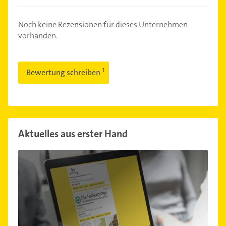
Noch keine Rezensionen für dieses Unternehmen
vorhanden.
Bewertung schreiben
Aktuelles aus erster Hand