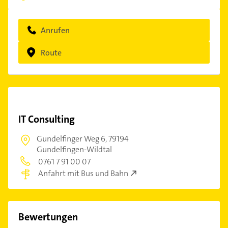
Anrufen
Route
IT Consulting
Gundelfinger Weg 6,
79194
Gundelfingen-Wildtal
0761 7 91 00 07
Anfahrt mit Bus und Bahn
Bewertungen