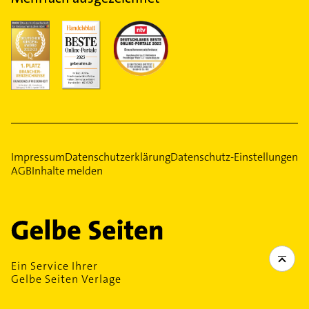
Impressum
Datenschutzerklärung
Datenschutz-Einstellungen
AGB
Inhalte melden
Ein Service Ihrer
Gelbe Seiten Verlage