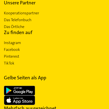
Unsere Partner
Kooperationspartner
Das Telefonbuch
Das Örtliche
Zu finden auf
Instagram
Facebook
Pinterest
TikTok
Gelbe Seiten als App
Mehrfach ausgezeichnet