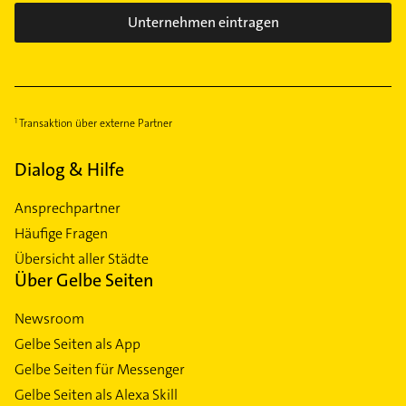
Unternehmen eintragen
Transaktion über externe Partner
Dialog & Hilfe
Ansprechpartner
Häufige Fragen
Übersicht aller Städte
Über Gelbe Seiten
Newsroom
Gelbe Seiten als App
Gelbe Seiten für Messenger
Gelbe Seiten als Alexa Skill