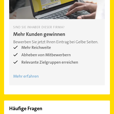
SIND SIE INHABER DIESER FIRMA?
Mehr Kunden gewinnen
Bewerben Sie jetzt Ihren Eintrag bei Gelbe Seiten.
Mehr Reichweite
Abheben von Mitbewerbern
Relevante Zielgruppen erreichen
Mehr erfahren
Häufige Fragen