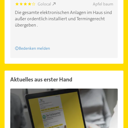
Golocal
Apfel baum
4.0
Die gesamte elektronischen Anlagen im Haus sind
außer ordentlich installiert und Termingerecht
übergeben .
Bedenken melden
Aktuelles aus erster Hand