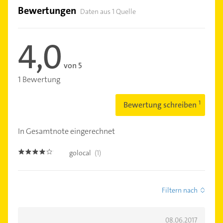
Bewertungen
Daten aus 1 Quelle
4,0
von 5
1 Bewertung
Bewertung schreiben
In Gesamtnote eingerechnet
golocal
(1)
4.0
Filtern nach
08.06.2017