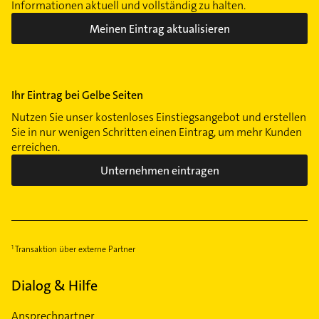
Informationen aktuell und vollständig zu halten.
Meinen Eintrag aktualisieren
Ihr Eintrag bei Gelbe Seiten
Nutzen Sie unser kostenloses Einstiegsangebot und erstellen
Sie in nur wenigen Schritten einen Eintrag, um mehr Kunden
erreichen.
Unternehmen eintragen
Transaktion über externe Partner
Dialog & Hilfe
Ansprechpartner