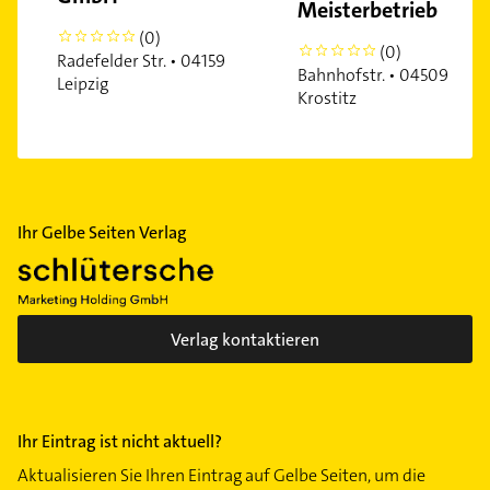
Meisterbetrieb
(0)
0
(0)
0
Radefelder Str. • 04159
Bahnhofstr. • 04509
Leipzig
Krostitz
Ihr Gelbe Seiten Verlag
Verlag kontaktieren
Ihr Eintrag ist nicht aktuell?
Aktualisieren Sie Ihren Eintrag auf Gelbe Seiten, um die