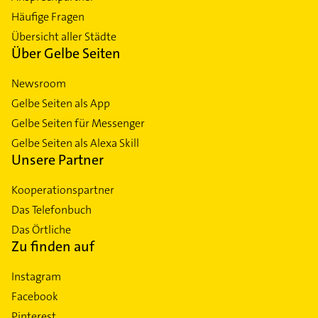
Häufige Fragen
Übersicht aller Städte
Über Gelbe Seiten
Newsroom
Gelbe Seiten als App
Gelbe Seiten für Messenger
Gelbe Seiten als Alexa Skill
Unsere Partner
Kooperationspartner
Das Telefonbuch
Das Örtliche
Zu finden auf
Instagram
Facebook
Pinterest