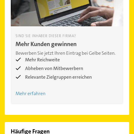
SIND SIE INHABER DIESER FIRMA?
Mehr Kunden gewinnen
Bewerben Sie jetzt Ihren Eintrag bei Gelbe Seiten.
Mehr Reichweite
Abheben von Mitbewerbern
Relevante Zielgruppen erreichen
Mehr erfahren
Häufige Fragen