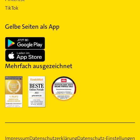
TikTok
Gelbe Seiten als App
Mehrfach ausgezeichnet
Impressum
Datenschutzerklärung
Datenschutz-Einstellungen