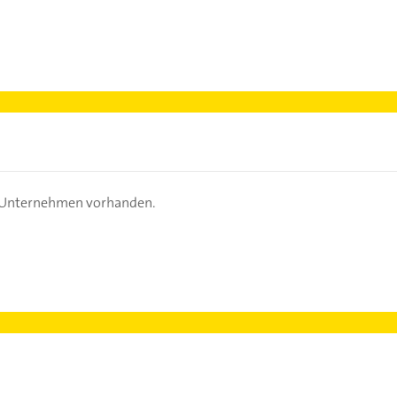
s Unternehmen vorhanden.