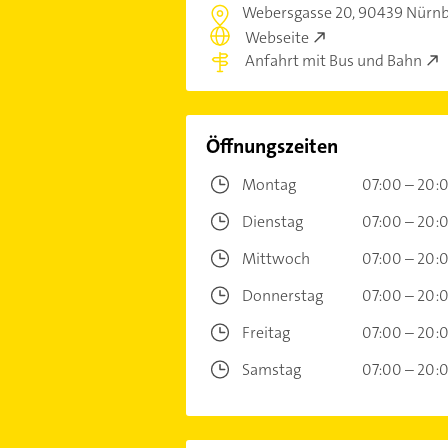
Webersgasse 20,
90439 Nürnb
Webseite
Anfahrt mit Bus und Bahn
Öffnungszeiten
Montag
07:00 – 20:
Dienstag
07:00 – 20:
Mittwoch
07:00 – 20:
Donnerstag
07:00 – 20:
Freitag
07:00 – 20:
Samstag
07:00 – 20: