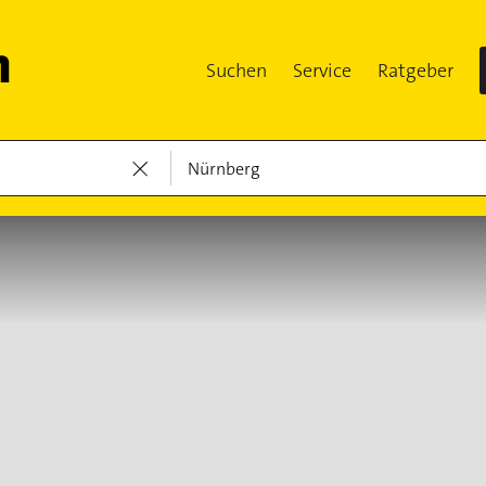
Suchen
Service
Ratgeber