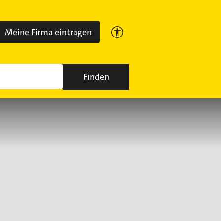
Meine Firma eintragen
Finden