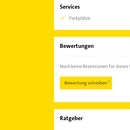
Services
Parkplätze
Bewertungen
Noch keine Rezensionen für diese
Bewertung schreiben
Ratgeber