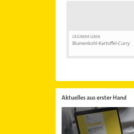
GESÜNDER LEBEN
Blumenkohl-Kartoffel-Curry
Aktuelles aus erster Hand