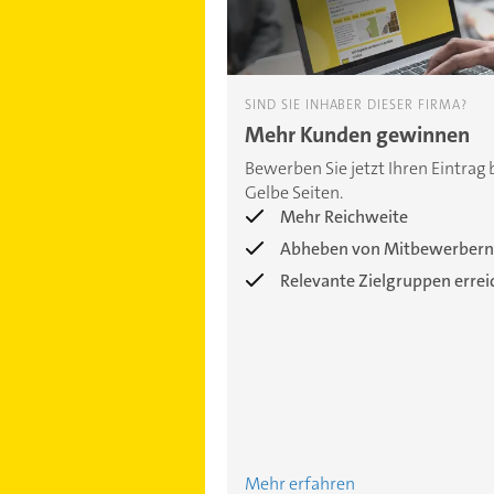
SIND SIE INHABER DIESER FIRMA?
Mehr Kunden gewinnen
Bewerben Sie jetzt Ihren Eintrag 
Gelbe Seiten.
Mehr Reichweite
Abheben von Mitbewerbern
Relevante Zielgruppen erre
Mehr erfahren