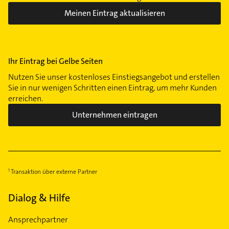
Meinen Eintrag aktualisieren
Ihr Eintrag bei Gelbe Seiten
Nutzen Sie unser kostenloses Einstiegsangebot und erstellen
Sie in nur wenigen Schritten einen Eintrag, um mehr Kunden
erreichen.
Unternehmen eintragen
Transaktion über externe Partner
Dialog & Hilfe
Ansprechpartner