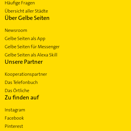
Häufige Fragen
Übersicht aller Städte
Über Gelbe Seiten
Newsroom
Gelbe Seiten als App
Gelbe Seiten für Messenger
Gelbe Seiten als Alexa Skill
Unsere Partner
Kooperationspartner
Das Telefonbuch
Das Örtliche
Zu finden auf
Instagram
Facebook
Pinterest