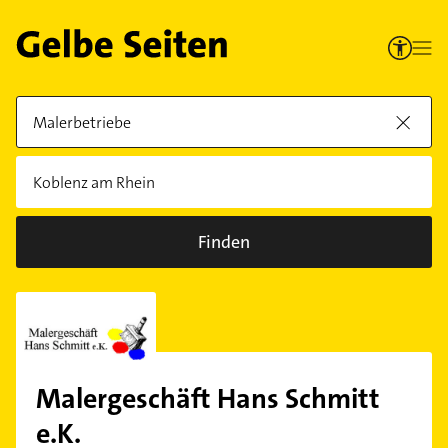
Finden
Malergeschäft Hans Schmitt
e.K.