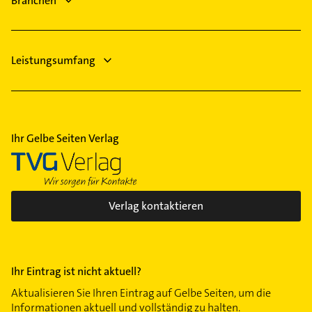
Branchen
Leistungsumfang
Ihr Gelbe Seiten Verlag
Verlag kontaktieren
Ihr Eintrag ist nicht aktuell?
Aktualisieren Sie Ihren Eintrag auf Gelbe Seiten, um die
Informationen aktuell und vollständig zu halten.