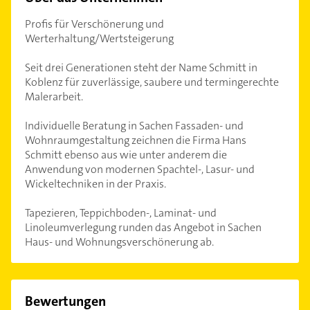
Profis für Verschönerung und
Werterhaltung/Wertsteigerung
Seit drei Generationen steht der Name Schmitt in
Koblenz für zuverlässige, saubere und termingerechte
Malerarbeit.
Individuelle Beratung in Sachen Fassaden- und
Wohnraumgestaltung zeichnen die Firma Hans
Schmitt ebenso aus wie unter anderem die
Anwendung von modernen Spachtel-, Lasur- und
Wickeltechniken in der Praxis.
Tapezieren, Teppichboden-, Laminat- und
Linoleumverlegung runden das Angebot in Sachen
Haus- und Wohnungsverschönerung ab.
Bewertungen