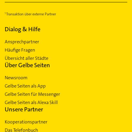
Transaktion über externe Partner
Dialog & Hilfe
Ansprechpartner
Häufige Fragen
Übersicht aller Städte
Über Gelbe Seiten
Newsroom
Gelbe Seiten als App
Gelbe Seiten für Messenger
Gelbe Seiten als Alexa Skill
Unsere Partner
Kooperationspartner
Das Telefonbuch