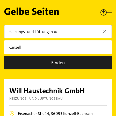
Finden
Will Haustechnik GmbH
HEIZUNGS- UND LÜFTUNGSBAU
Eisenacher Str. 44,
36093
Künzell-Bachrain