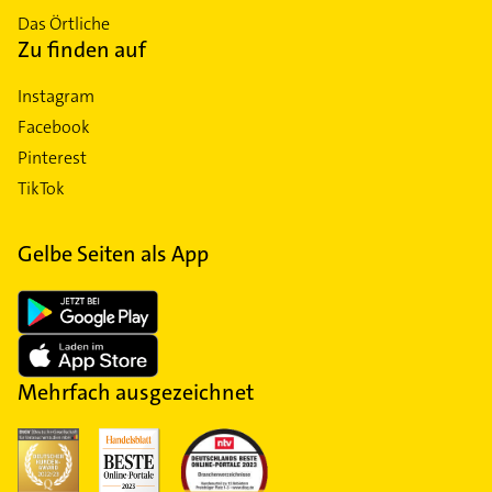
Das Örtliche
Zu finden auf
Instagram
Facebook
Pinterest
TikTok
Gelbe Seiten als App
Mehrfach ausgezeichnet