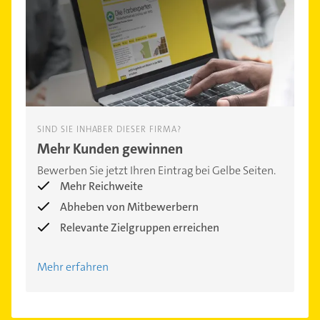
SIND SIE INHABER DIESER FIRMA?
Mehr Kunden gewinnen
Bewerben Sie jetzt Ihren Eintrag bei Gelbe Seiten.
Mehr Reichweite
Abheben von Mitbewerbern
Relevante Zielgruppen erreichen
Mehr erfahren