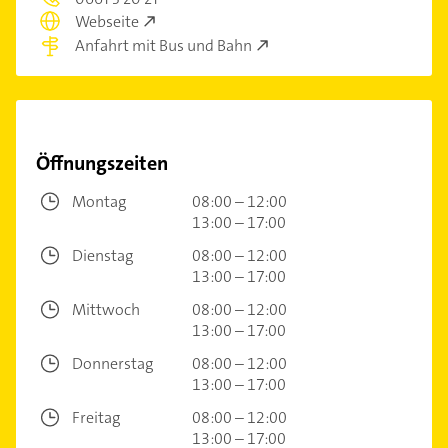
Webseite
Anfahrt mit Bus und Bahn
Öffnungszeiten
Montag
08:00 – 12:00
13:00 – 17:00
Dienstag
08:00 – 12:00
13:00 – 17:00
Mittwoch
08:00 – 12:00
13:00 – 17:00
Donnerstag
08:00 – 12:00
13:00 – 17:00
Freitag
08:00 – 12:00
13:00 – 17:00