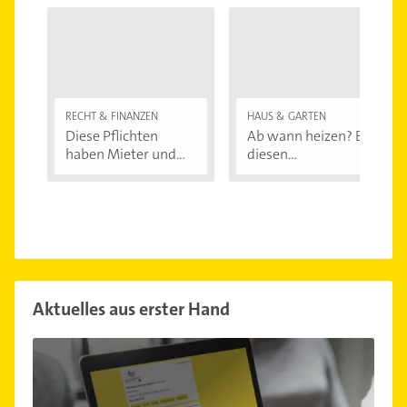
RECHT & FINANZEN
HAUS & GARTEN
Diese Pflichten
Ab wann heizen? Bei
haben Mieter und...
diesen
Außentemperaturen
...
Aktuelles aus erster Hand