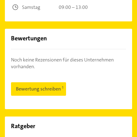
Samstag
09:00 – 13:00
Bewertungen
Noch keine Rezensionen für dieses Unternehmen
vorhanden.
Bewertung schreiben
Ratgeber