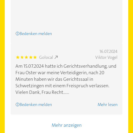
Bedenken melden
16.07.2024
Golocal
Viktor Vogel
5.0
Am 15.07.2024 hatte ich Gerichtsverhandlung, und
Frau Oster war meine Verteidigerin, nach 20
Minuten haben wir das Gerichtssaal in
Schwetzingen mit einem Freispruch verlassen.
Vielen Dank, Frau Recht......
Bedenken melden
Mehr lesen
Mehr anzeigen