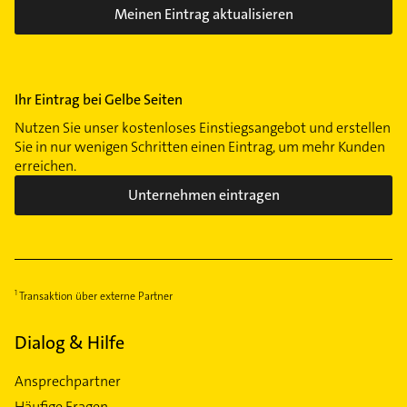
Meinen Eintrag aktualisieren
Ihr Eintrag bei Gelbe Seiten
Nutzen Sie unser kostenloses Einstiegsangebot und erstellen
Sie in nur wenigen Schritten einen Eintrag, um mehr Kunden
erreichen.
Unternehmen eintragen
Transaktion über externe Partner
Dialog & Hilfe
Ansprechpartner
Häufige Fragen