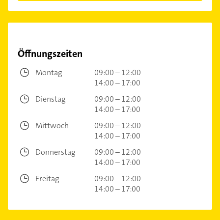
Öffnungszeiten
Montag
09:00 – 12:00
14:00 – 17:00
Dienstag
09:00 – 12:00
14:00 – 17:00
Mittwoch
09:00 – 12:00
14:00 – 17:00
Donnerstag
09:00 – 12:00
14:00 – 17:00
Freitag
09:00 – 12:00
14:00 – 17:00