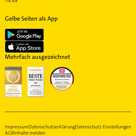
TikTok
Gelbe Seiten als App
Mehrfach ausgezeichnet
Impressum
Datenschutzerklärung
Datenschutz-Einstellungen
AGB
Inhalte melden