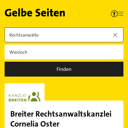
Finden
Breiter Rechtsanwaltskanzlei
Cornelia Oster