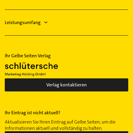
Leistungsumfang
Ihr Gelbe Seiten Verlag
Verlag kontaktieren
Ihr Eintrag ist nicht aktuell?
Aktualisieren Sie Ihren Eintrag auf Gelbe Seiten, um die
Informationen aktuell und vollständig zu halten.