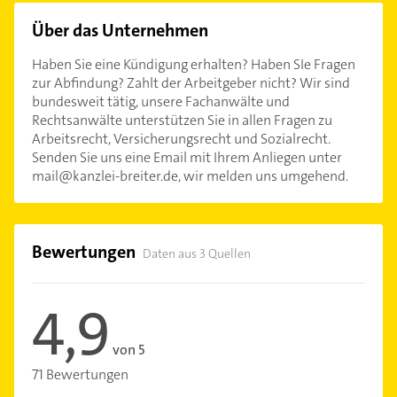
Über das Unternehmen
Haben Sie eine Kündigung erhalten? Haben SIe Fragen
zur Abfindung? Zahlt der Arbeitgeber nicht? Wir sind
bundesweit tätig, unsere Fachanwälte und
Rechtsanwälte unterstützen Sie in allen Fragen zu
Arbeitsrecht, Versicherungsrecht und Sozialrecht.
Senden Sie uns eine Email mit Ihrem Anliegen unter
mail@kanzlei-breiter.de
, wir melden uns umgehend.
Bewertungen
Daten aus 3 Quellen
4,9
von 5
71 Bewertungen