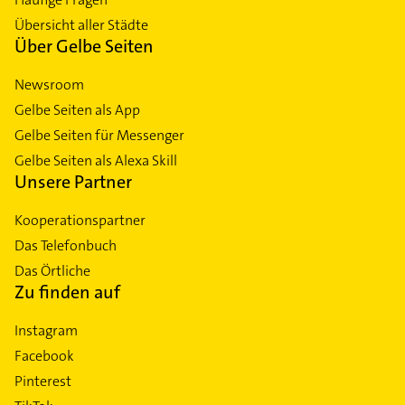
Übersicht aller Städte
Über Gelbe Seiten
Newsroom
Gelbe Seiten als App
Gelbe Seiten für Messenger
Gelbe Seiten als Alexa Skill
Unsere Partner
Kooperationspartner
Das Telefonbuch
Das Örtliche
Zu finden auf
Instagram
Facebook
Pinterest