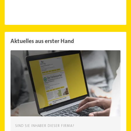
Aktuelles aus erster Hand
SIND SIE INHABER DIESER FIRMA?