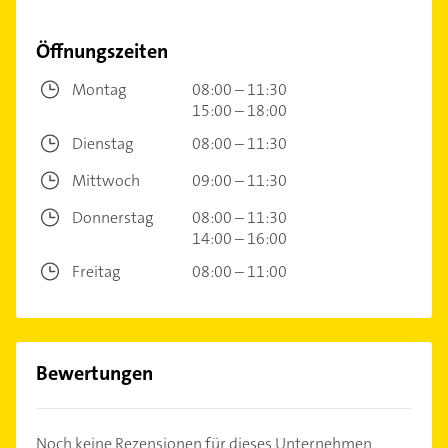
Öffnungszeiten
Montag
08:00 – 11:30
15:00 – 18:00
Dienstag
08:00 – 11:30
Mittwoch
09:00 – 11:30
Donnerstag
08:00 – 11:30
14:00 – 16:00
Freitag
08:00 – 11:00
Bewertungen
Noch keine Rezensionen für dieses Unternehmen