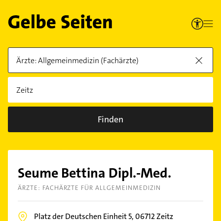
Finden
Seume Bettina Dipl.-Med.
ÄRZTE: FACHÄRZTE FÜR ALLGEMEINMEDIZIN
Platz der Deutschen Einheit 5,
06712
Zeitz