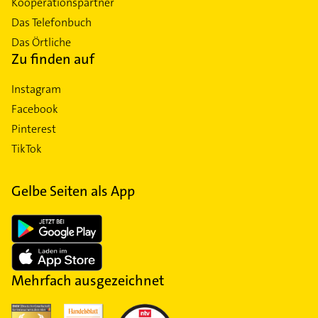
Kooperationspartner
Das Telefonbuch
Das Örtliche
Zu finden auf
Instagram
Facebook
Pinterest
TikTok
Gelbe Seiten als App
Mehrfach ausgezeichnet