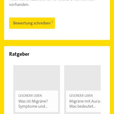
vorhanden.
Bewertung schreiben
Ratgeber
GESÜNDER LEBEN
GESÜNDER LEBEN
Was ist Migräne?
Migräne mit Aura:
Symptome und...
Was bedeutet...