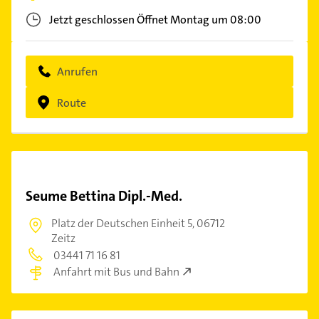
Jetzt geschlossen
Öffnet Montag um 08:00
Anrufen
Route
Seume Bettina Dipl.-Med.
Platz der Deutschen Einheit 5,
06712
Zeitz
03441 71 16 81
Anfahrt mit Bus und Bahn