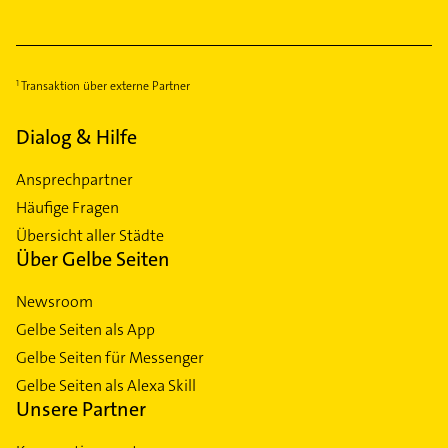
Transaktion über externe Partner
Dialog & Hilfe
Ansprechpartner
Häufige Fragen
Übersicht aller Städte
Über Gelbe Seiten
Newsroom
Gelbe Seiten als App
Gelbe Seiten für Messenger
Gelbe Seiten als Alexa Skill
Unsere Partner