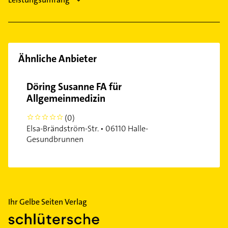
Ähnliche Anbieter
Döring Susanne FA für
Allgemeinmedizin
(0)
0
Elsa-Brändström-Str. • 06110 Halle-
Gesundbrunnen
Ihr Gelbe Seiten Verlag