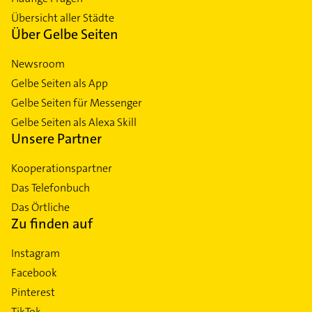
Übersicht aller Städte
Über Gelbe Seiten
Newsroom
Gelbe Seiten als App
Gelbe Seiten für Messenger
Gelbe Seiten als Alexa Skill
Unsere Partner
Kooperationspartner
Das Telefonbuch
Das Örtliche
Zu finden auf
Instagram
Facebook
Pinterest
TikTok