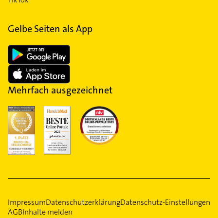
Gelbe Seiten als App
Mehrfach ausgezeichnet
Impressum
Datenschutzerklärung
Datenschutz-Einstellungen
AGB
Inhalte melden