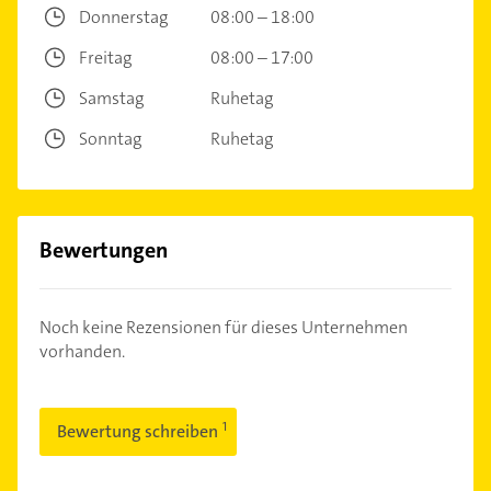
Donnerstag
08:00 – 18:00
Freitag
08:00 – 17:00
Samstag
Ruhetag
Sonntag
Ruhetag
Bewertungen
Noch keine Rezensionen für dieses Unternehmen
vorhanden.
Bewertung schreiben