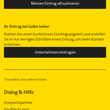
Meinen Eintrag aktualisieren
Ihr Eintrag bei Gelbe Seiten
Nutzen Sie unser kostenloses Einstiegsangebot und erstellen
Sie in nur wenigen Schritten einen Eintrag, um mehr Kunden
erreichen.
Unternehmen eintragen
Transaktion über externe Partner
Dialog & Hilfe
Ansprechpartner
Häufige Fragen