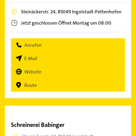
Steinäckerstr. 24,
85049
Ingolstadt-Pettenhofen
Jetzt geschlossen
Öffnet Montag um 08:00
Anrufen
E-Mail
Website
Route
Schreinerei Babinger