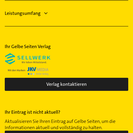
Leistungsumfang
Ihr Gelbe Seiten Verlag
Verlag kontaktieren
Ihr Eintrag ist nicht aktuell?
Aktualisieren Sie Ihren Eintrag auf Gelbe Seiten, um die
Informationen aktuell und vollständig zu halten.