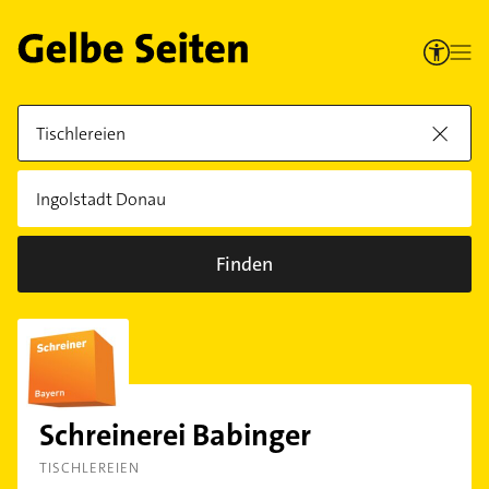
Finden
Schreinerei Babinger
TISCHLEREIEN