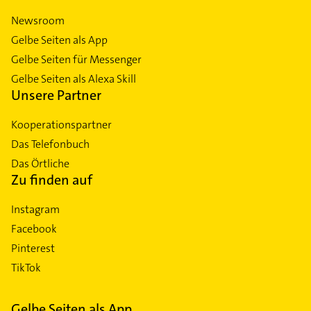
Newsroom
Gelbe Seiten als App
Gelbe Seiten für Messenger
Gelbe Seiten als Alexa Skill
Unsere Partner
Kooperationspartner
Das Telefonbuch
Das Örtliche
Zu finden auf
Instagram
Facebook
Pinterest
TikTok
Gelbe Seiten als App