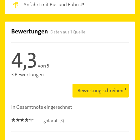
Anfahrt mit Bus und Bahn
Bewertungen
Daten aus 1 Quelle
4,3
von 5
3 Bewertungen
Bewertung schreiben
In Gesamtnote eingerechnet
golocal
(3)
4.3