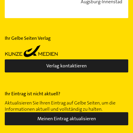
Augsburg-Innenstadt
Ihr Gelbe Seiten Verlag
Verlag kontaktieren
Ihr Eintrag ist nicht aktuell?
Aktualisieren Sie Ihren Eintrag auf Gelbe Seiten, um die
Informationen aktuell und vollständig zu halten.
Meinen Eintrag aktualisieren