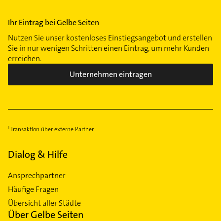
Ihr Eintrag bei Gelbe Seiten
Nutzen Sie unser kostenloses Einstiegsangebot und erstellen
Sie in nur wenigen Schritten einen Eintrag, um mehr Kunden
erreichen.
Unternehmen eintragen
Transaktion über externe Partner
Dialog & Hilfe
Ansprechpartner
Häufige Fragen
Übersicht aller Städte
Über Gelbe Seiten