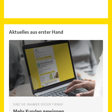
Aktuelles aus erster Hand
SIND SIE INHABER DIESER FIRMA?
Mehr Kunden gewinnen