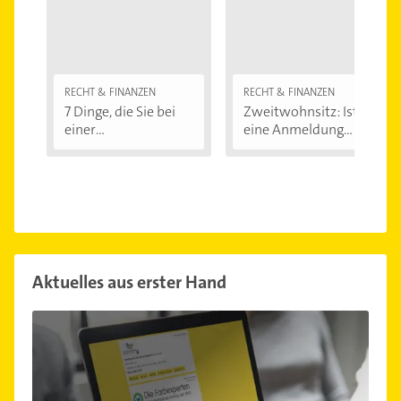
RECHT & FINANZEN
RECHT & FINANZEN
7 Dinge, die Sie bei
Zweitwohnsitz: Ist
einer
eine Anmeldung...
Immobilienfinanzier
ung...
Aktuelles aus erster Hand