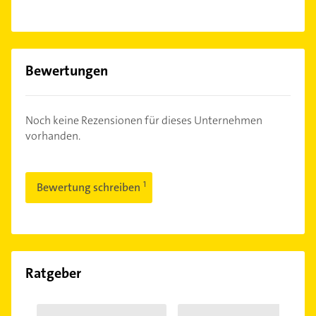
Bewertungen
Noch keine Rezensionen für dieses Unternehmen
vorhanden.
Bewertung schreiben
Ratgeber