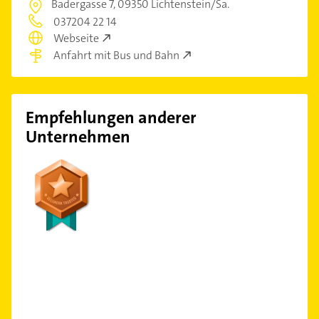
Badergasse 7,
09350 Lichtenstein/Sa.
037204 22 14
Webseite
Anfahrt mit Bus und Bahn
Empfehlungen anderer
Unternehmen