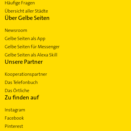
Häufige Fragen
Übersicht aller Städte
Über Gelbe Seiten
Newsroom
Gelbe Seiten als App
Gelbe Seiten für Messenger
Gelbe Seiten als Alexa Skill
Unsere Partner
Kooperationspartner
Das Telefonbuch
Das Örtliche
Zu finden auf
Instagram
Facebook
Pinterest