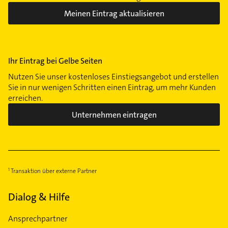
Meinen Eintrag aktualisieren
Ihr Eintrag bei Gelbe Seiten
Nutzen Sie unser kostenloses Einstiegsangebot und erstellen
Sie in nur wenigen Schritten einen Eintrag, um mehr Kunden
erreichen.
Unternehmen eintragen
Transaktion über externe Partner
Dialog & Hilfe
Ansprechpartner