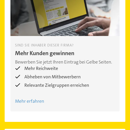
SIND SIE INHABER DIESER FIRMA?
Mehr Kunden gewinnen
Bewerben Sie jetzt Ihren Eintrag bei Gelbe Seiten.
Mehr Reichweite
Abheben von Mitbewerbern
Relevante Zielgruppen erreichen
Mehr erfahren