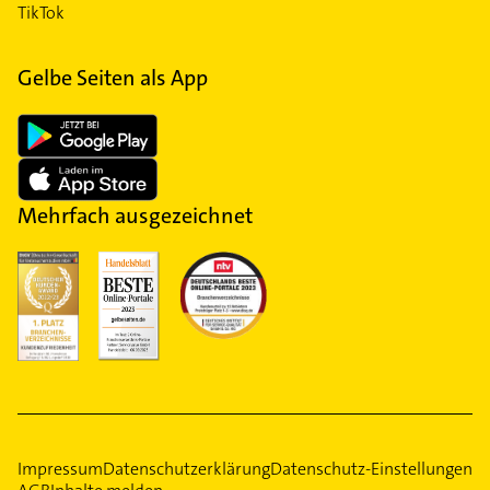
TikTok
Gelbe Seiten als App
Mehrfach ausgezeichnet
Impressum
Datenschutzerklärung
Datenschutz-Einstellungen