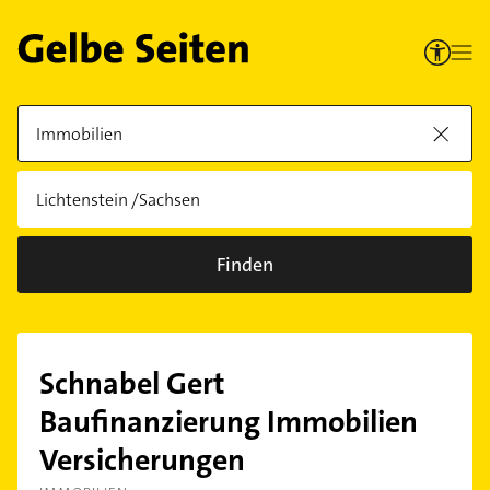
Finden
Schnabel Gert
Baufinanzierung Immobilien
Versicherungen