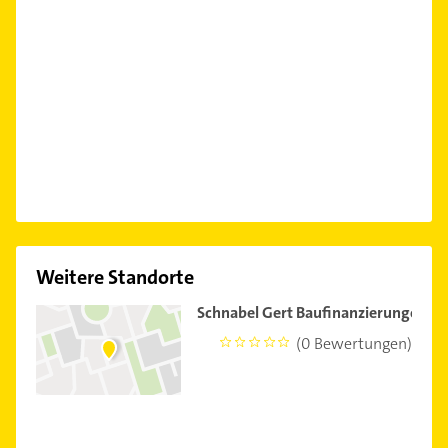
Weitere Standorte
Schnabel Gert Baufinanzierungen V
(0 Bewertungen)
0