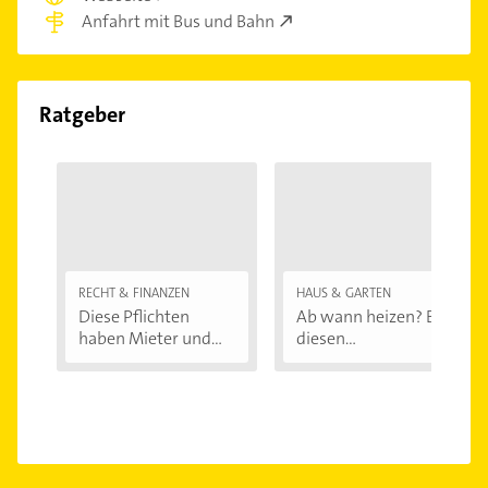
Anfahrt mit Bus und Bahn
Ratgeber
RECHT & FINANZEN
HAUS & GARTEN
Diese Pflichten
Ab wann heizen? Bei
haben Mieter und...
diesen
Außentemperaturen
...