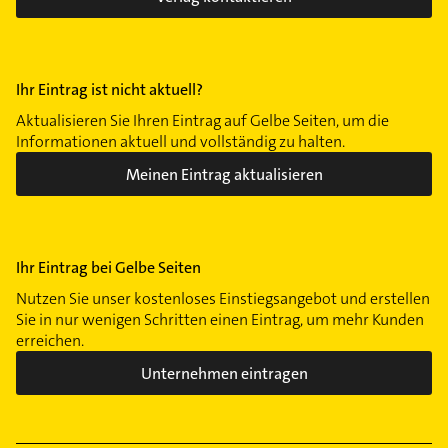
Ihr Eintrag ist nicht aktuell?
Aktualisieren Sie Ihren Eintrag auf Gelbe Seiten, um die
Informationen aktuell und vollständig zu halten.
Meinen Eintrag aktualisieren
Ihr Eintrag bei Gelbe Seiten
Nutzen Sie unser kostenloses Einstiegsangebot und erstellen
Sie in nur wenigen Schritten einen Eintrag, um mehr Kunden
erreichen.
Unternehmen eintragen