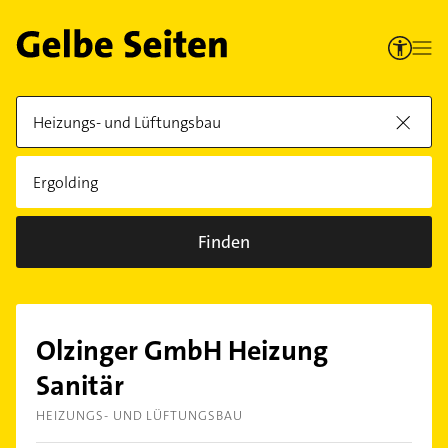
Finden
Olzinger GmbH Heizung
Sanitär
HEIZUNGS- UND LÜFTUNGSBAU