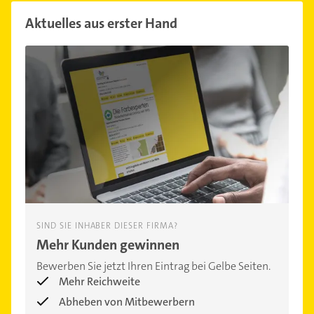
Aktuelles aus erster Hand
SIND SIE INHABER DIESER FIRMA?
Mehr Kunden gewinnen
Bewerben Sie jetzt Ihren Eintrag bei Gelbe Seiten.
Mehr Reichweite
Abheben von Mitbewerbern