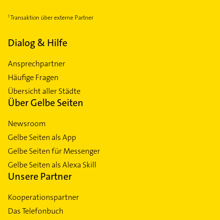
Transaktion über externe Partner
Dialog & Hilfe
Ansprechpartner
Häufige Fragen
Übersicht aller Städte
Über Gelbe Seiten
Newsroom
Gelbe Seiten als App
Gelbe Seiten für Messenger
Gelbe Seiten als Alexa Skill
Unsere Partner
Kooperationspartner
Das Telefonbuch