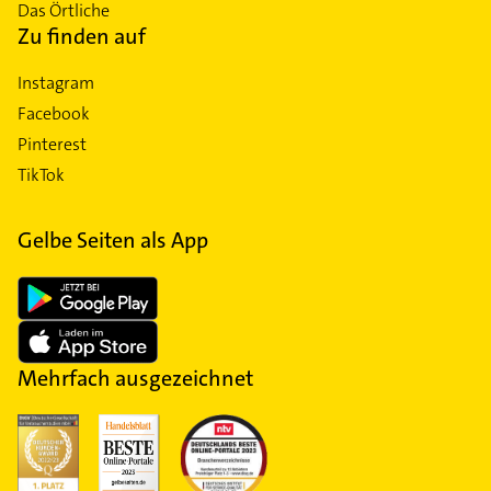
Das Örtliche
Zu finden auf
Instagram
Facebook
Pinterest
TikTok
Gelbe Seiten als App
Mehrfach ausgezeichnet