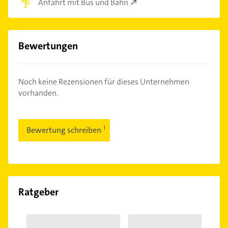
Anfahrt mit Bus und Bahn
Bewertungen
Noch keine Rezensionen für dieses Unternehmen
vorhanden.
Bewertung schreiben
Ratgeber