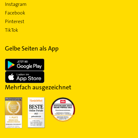
Instagram
Facebook
Pinterest
TikTok
Gelbe Seiten als App
Mehrfach ausgezeichnet