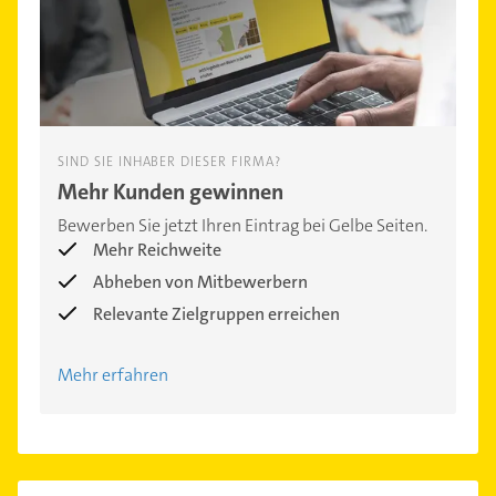
SIND SIE INHABER DIESER FIRMA?
Mehr Kunden gewinnen
Bewerben Sie jetzt Ihren Eintrag bei Gelbe Seiten.
Mehr Reichweite
Abheben von Mitbewerbern
Relevante Zielgruppen erreichen
Mehr erfahren