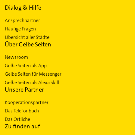
Dialog & Hilfe
Ansprechpartner
Häufige Fragen
Übersicht aller Städte
Über Gelbe Seiten
Newsroom
Gelbe Seiten als App
Gelbe Seiten für Messenger
Gelbe Seiten als Alexa Skill
Unsere Partner
Kooperationspartner
Das Telefonbuch
Das Örtliche
Zu finden auf