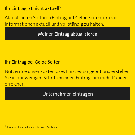
Ihr Eintrag ist nicht aktuell?
Aktualisieren Sie Ihren Eintrag auf Gelbe Seiten, um die
Informationen aktuell und vollständig zu halten.
Meinen Eintrag aktualisieren
Ihr Eintrag bei Gelbe Seiten
Nutzen Sie unser kostenloses Einstiegsangebot und erstellen
Sie in nur wenigen Schritten einen Eintrag, um mehr Kunden
erreichen.
Unternehmen eintragen
Transaktion über externe Partner