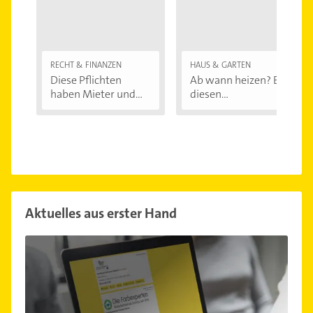
RECHT & FINANZEN
HAUS & GARTEN
Diese Pflichten
Ab wann heizen? Bei
haben Mieter und...
diesen
Außentemperaturen
...
Aktuelles aus erster Hand