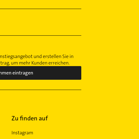
nstiegsangebot und erstellen Sie in
ntrag, um mehr Kunden erreichen.
hmen eintragen
Zu finden auf
Instagram