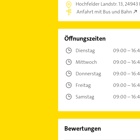
Hochfelder Landstr. 13,
24943 
Anfahrt mit Bus und Bahn
Öffnungszeiten
Dienstag
09:00 – 16:4
Mittwoch
09:00 – 16:4
Donnerstag
09:00 – 16:4
Freitag
09:00 – 16:4
Samstag
09:00 – 16:4
Bewertungen