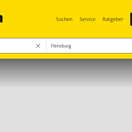
Suchen
Service
Ratgeber