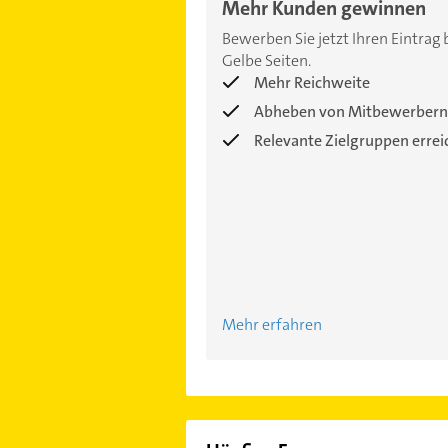
Mehr Kunden gewinnen
Bewerben Sie jetzt Ihren Eintrag 
Gelbe Seiten.
Mehr Reichweite
Abheben von Mitbewerbern
Relevante Zielgruppen erre
Mehr erfahren