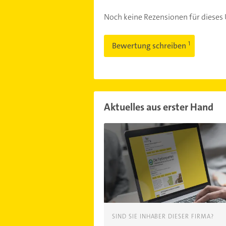
Noch keine Rezensionen für diese
Bewertung schreiben
Aktuelles aus erster Hand
SIND SIE INHABER DIESER FIRMA?