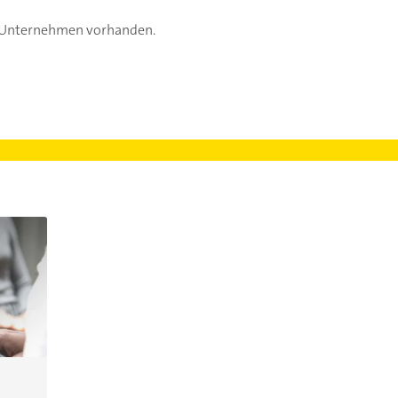
s Unternehmen vorhanden.