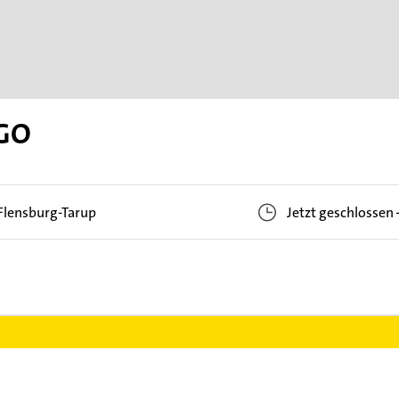
IGO
Flensburg-Tarup
Jetzt geschlossen