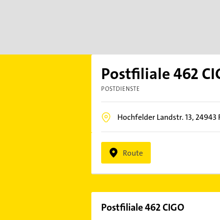
Postfiliale 462 C
POSTDIENSTE
Hochfelder Landstr. 13,
24943
Route
Postfiliale 462 CIGO