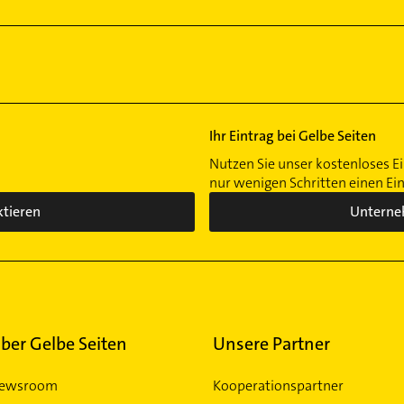
Ihr Eintrag bei Gelbe Seiten
Nutzen Sie unser kostenloses Ei
nur wenigen Schritten einen Ei
ktieren
Unterne
ber Gelbe Seiten
Unsere Partner
ewsroom
Kooperationspartner