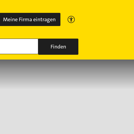
Meine Firma eintragen
Finden