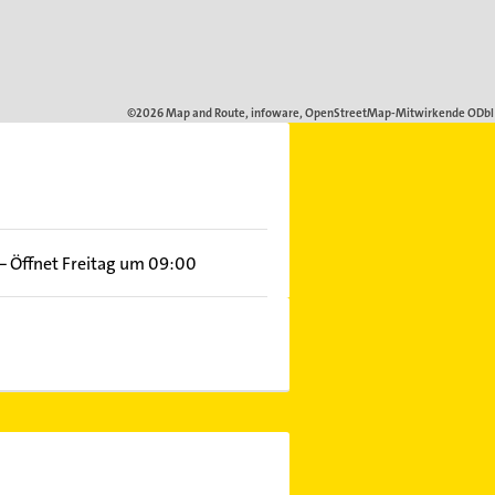
–
Öffnet Freitag um 09:00