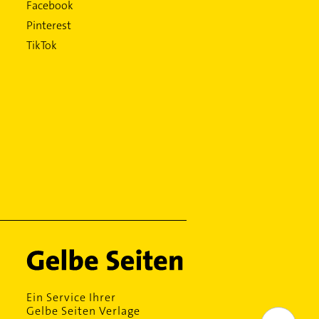
Facebook
Pinterest
TikTok
Ein Service Ihrer
Gelbe Seiten Verlage