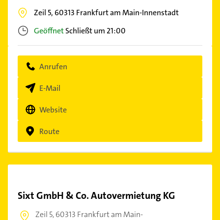
Zeil 5,
60313
Frankfurt am Main-Innenstadt
Geöffnet
Schließt um 21:00
Anrufen
E-Mail
Website
Route
Sixt GmbH & Co. Autovermietung KG
Zeil 5,
60313 Frankfurt am Main-