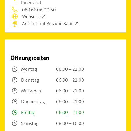
Innenstadt
089 66 06 00 60
Webseite
Anfahrt mit Bus und Bahn
Öffnungszeiten
Montag
06:00 – 21:00
Dienstag
06:00 – 21:00
Mittwoch
06:00 – 21:00
Donnerstag
06:00 – 21:00
Freitag
06:00 – 21:00
Samstag
08:00 – 16:00