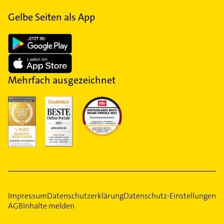
Gelbe Seiten als App
Mehrfach ausgezeichnet
Impressum
Datenschutzerklärung
Datenschutz-Einstellungen
AGB
Inhalte melden