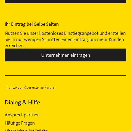
Ihr Eintrag bei Gelbe Seiten
Nutzen Sie unser kostenloses Einstiegsangebot und erstellen
Sie in nur wenigen Schritten einen Eintrag, um mehr Kunden
erreichen.
Unternehmen eintragen
Transaktion über externe Partner
Dialog & Hilfe
Ansprechpartner
Häufige Fragen