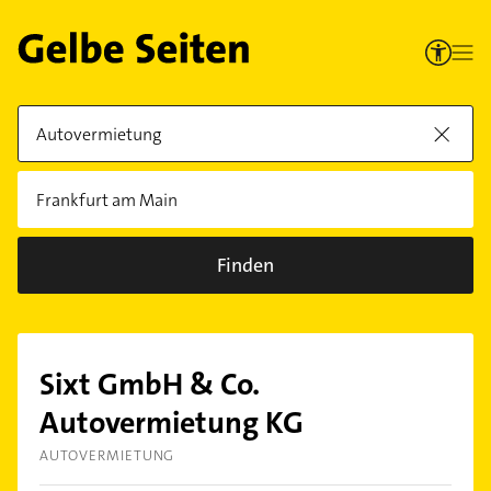
Finden
Sixt GmbH & Co.
Autovermietung KG
AUTOVERMIETUNG