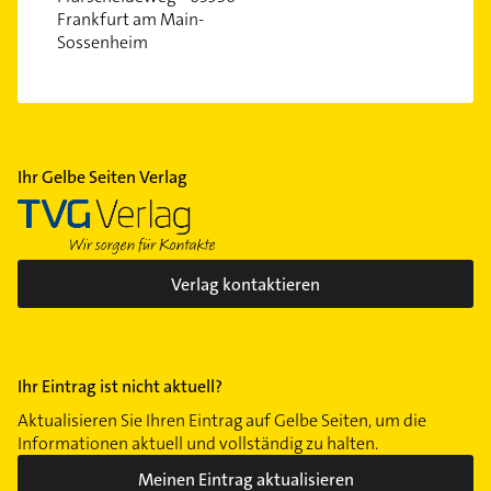
Frankfurt am Main-
Sossenheim
Ihr Gelbe Seiten Verlag
Verlag kontaktieren
Ihr Eintrag ist nicht aktuell?
Aktualisieren Sie Ihren Eintrag auf Gelbe Seiten, um die
Informationen aktuell und vollständig zu halten.
Meinen Eintrag aktualisieren