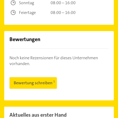
Sonntag
08:00 – 16:00
Feiertage
08:00 – 16:00
Bewertungen
Noch keine Rezensionen für dieses Unternehmen
vorhanden.
Bewertung schreiben
Aktuelles aus erster Hand