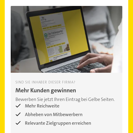
SIND SIE INHABER DIESER FIRMA?
Mehr Kunden gewinnen
Bewerben Sie jetzt Ihren Eintrag bei Gelbe Seiten.
Mehr Reichweite
Abheben von Mitbewerbern
Relevante Zielgruppen erreichen