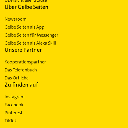
Übersicht aller Städte
Über Gelbe Seiten
Newsroom
Gelbe Seiten als App
Gelbe Seiten für Messenger
Gelbe Seiten als Alexa Skill
Unsere Partner
Kooperationspartner
Das Telefonbuch
Das Örtliche
Zu finden auf
Instagram
Facebook
Pinterest
TikTok