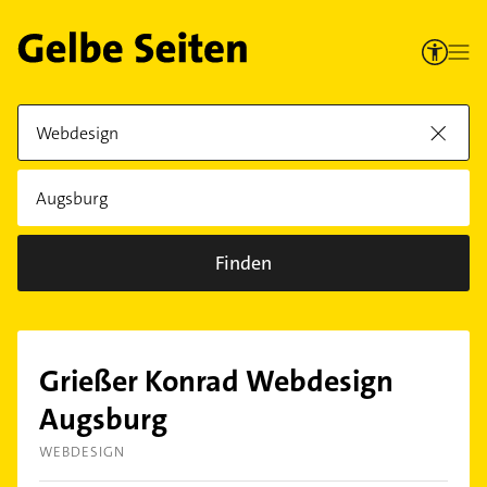
Finden
Grießer Konrad Webdesign
Augsburg
WEBDESIGN