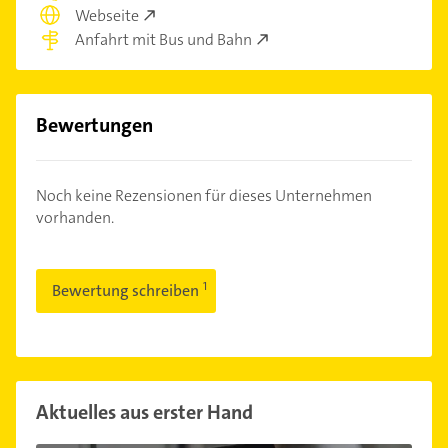
Webseite
Anfahrt mit Bus und Bahn
Bewertungen
Noch keine Rezensionen für dieses Unternehmen
vorhanden.
Bewertung schreiben
Aktuelles aus erster Hand