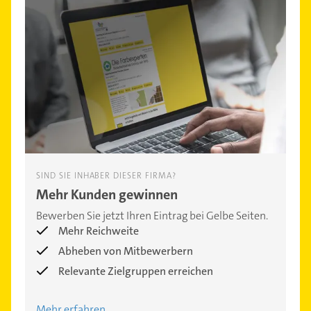
SIND SIE INHABER DIESER FIRMA?
Mehr Kunden gewinnen
Bewerben Sie jetzt Ihren Eintrag bei Gelbe Seiten.
Mehr Reichweite
Abheben von Mitbewerbern
Relevante Zielgruppen erreichen
Mehr erfahren