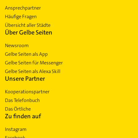
Ansprechpartner
Häufige Fragen
Übersicht aller Städte
Über Gelbe Seiten
Newsroom
Gelbe Seiten als App
Gelbe Seiten für Messenger
Gelbe Seiten als Alexa Skill
Unsere Partner
Kooperationspartner
Das Telefonbuch
Das Örtliche
Zu finden auf
Instagram
Facebook