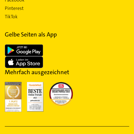
Pinterest
TikTok
Gelbe Seiten als App
Mehrfach ausgezeichnet