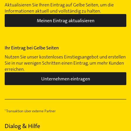
Aktualisieren Sie Ihren Eintrag auf Gelbe Seiten, um die
Informationen aktuell und vollständig zu halten.
Meinen Eintrag aktualisieren
Ihr Eintrag bei Gelbe Seiten
Nutzen Sie unser kostenloses Einstiegsangebot und erstellen
Sie in nur wenigen Schritten einen Eintrag, um mehr Kunden
erreichen.
Unternehmen eintragen
Transaktion über externe Partner
Dialog & Hilfe