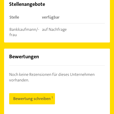
Stellenangebote
Stelle
verfügbar
Bankkaufmann/-
auf Nachfrage
frau
Bewertungen
Noch keine Rezensionen für dieses Unternehmen
vorhanden.
Bewertung schreiben