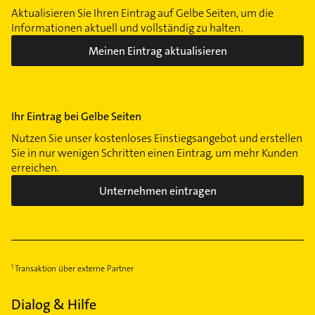
Aktualisieren Sie Ihren Eintrag auf Gelbe Seiten, um die
Informationen aktuell und vollständig zu halten.
Meinen Eintrag aktualisieren
Ihr Eintrag bei Gelbe Seiten
Nutzen Sie unser kostenloses Einstiegsangebot und erstellen
Sie in nur wenigen Schritten einen Eintrag, um mehr Kunden
erreichen.
Unternehmen eintragen
Transaktion über externe Partner
Dialog & Hilfe