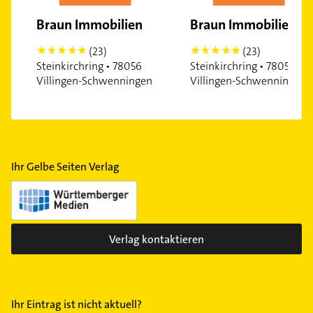
Braun Immobilien
Braun Immobilien
(23)
(23)
5
5
Steinkirchring • 78056
Steinkirchring • 78056
Villingen-Schwenningen
Villingen-Schwenningen
Ihr Gelbe Seiten Verlag
Verlag kontaktieren
Ihr Eintrag ist nicht aktuell?