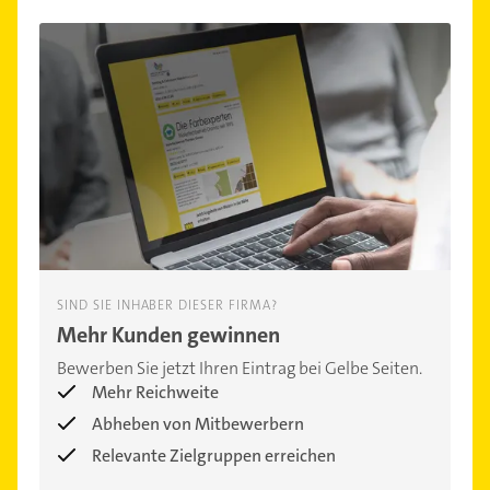
SIND SIE INHABER DIESER FIRMA?
Mehr Kunden gewinnen
Bewerben Sie jetzt Ihren Eintrag bei Gelbe Seiten.
Mehr Reichweite
Abheben von Mitbewerbern
Relevante Zielgruppen erreichen