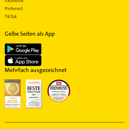
Facebook
Pinterest
TikTok
Gelbe Seiten als App
Mehrfach ausgezeichnet