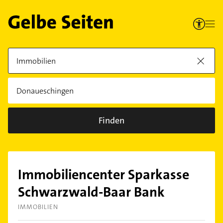
Finden
Immobiliencenter Sparkasse
Schwarzwald-Baar Bank
IMMOBILIEN