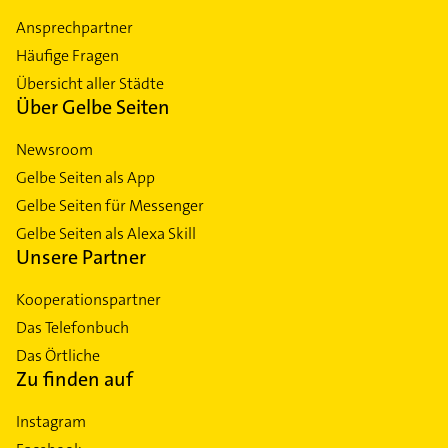
Ansprechpartner
Häufige Fragen
Übersicht aller Städte
Über Gelbe Seiten
Newsroom
Gelbe Seiten als App
Gelbe Seiten für Messenger
Gelbe Seiten als Alexa Skill
Unsere Partner
Kooperationspartner
Das Telefonbuch
Das Örtliche
Zu finden auf
Instagram