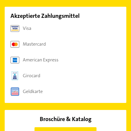
Akzeptierte Zahlungsmittel
Visa
Mastercard
American Express
Girocard
Geldkarte
Broschüre & Katalog