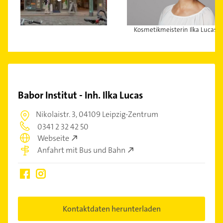
Kosmetikmeisterin Ilka Lucas
Babor Institut - Inh. Ilka Lucas
Nikolaistr. 3,
04109 Leipzig-Zentrum
0341 2 32 42 50
Webseite
Anfahrt mit Bus und Bahn
Kontaktdaten herunterladen