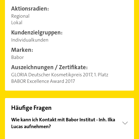
Aktionsradien:
Regional
Lokal
Kundenzielgruppen:
Individualkunden
Marken:
Babor
Auszeichnungen / Zertifikate:
GLORIA Deutscher Kosmetikpreis 2017, 1. Platz
BABOR Excellence Award 2017
Häufige Fragen
Wie kann ich Kontakt mit Babor Institut - Inh. Ilka
Lucas aufnehmen?
Es ist sehr einfach Kontakt mit Babor Institut - Inh.