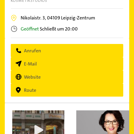
KOSMETIKSTUDIOS
Nikolaistr. 3,
04109
Leipzig-Zentrum
Geöffnet
Schließt um 20:00
Anrufen
E-Mail
Website
Route