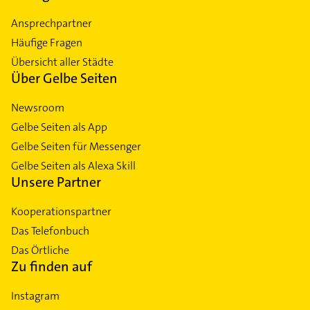
Ansprechpartner
Häufige Fragen
Übersicht aller Städte
Über Gelbe Seiten
Newsroom
Gelbe Seiten als App
Gelbe Seiten für Messenger
Gelbe Seiten als Alexa Skill
Unsere Partner
Kooperationspartner
Das Telefonbuch
Das Örtliche
Zu finden auf
Instagram