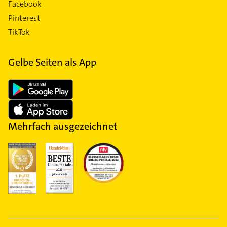
Facebook
Pinterest
TikTok
Gelbe Seiten als App
Mehrfach ausgezeichnet