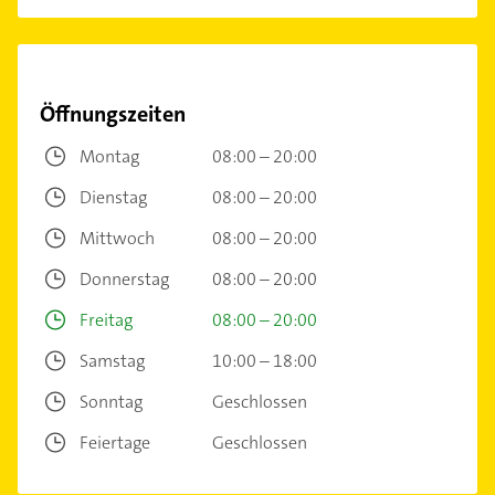
Öffnungszeiten
Montag
08:00 – 20:00
Dienstag
08:00 – 20:00
Mittwoch
08:00 – 20:00
Donnerstag
08:00 – 20:00
Freitag
08:00 – 20:00
Samstag
10:00 – 18:00
Sonntag
Geschlossen
Feiertage
Geschlossen