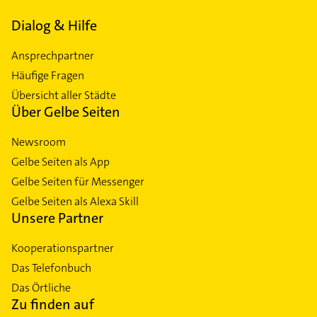
Dialog & Hilfe
Ansprechpartner
Häufige Fragen
Übersicht aller Städte
Über Gelbe Seiten
Newsroom
Gelbe Seiten als App
Gelbe Seiten für Messenger
Gelbe Seiten als Alexa Skill
Unsere Partner
Kooperationspartner
Das Telefonbuch
Das Örtliche
Zu finden auf