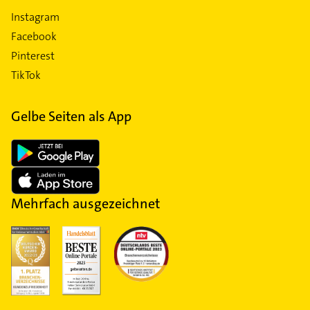
Instagram
Facebook
Pinterest
TikTok
Gelbe Seiten als App
Mehrfach ausgezeichnet