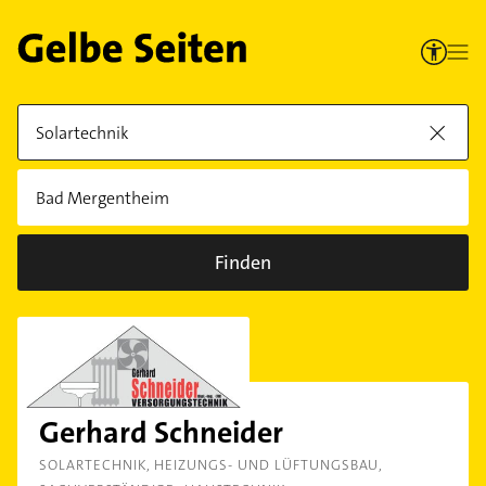
Finden
Gerhard Schneider
SOLARTECHNIK
HEIZUNGS- UND LÜFTUNGSBAU