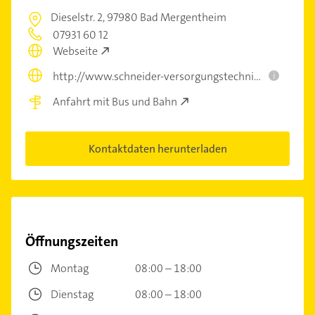
Dieselstr. 2,
97980 Bad Mergentheim
07931 60 12
Webseite
http://www.schneider-versorgungstechnik.de
i
Anfahrt mit Bus und Bahn
Kontaktdaten herunterladen
Öffnungszeiten
Montag
08:00 – 18:00
Dienstag
08:00 – 18:00