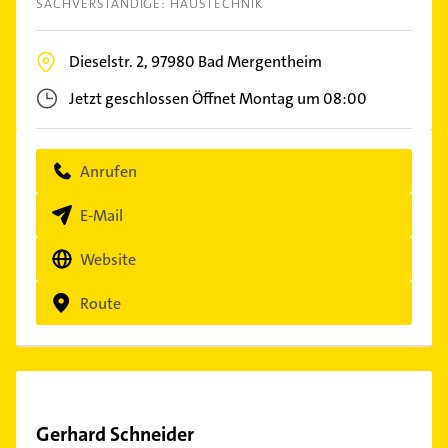
SACHVERSTÄNDIGE: HAUSTECHNIK
Dieselstr. 2,
97980
Bad Mergentheim
Jetzt geschlossen
Öffnet Montag um 08:00
Anrufen
E-Mail
Website
Route
Gerhard Schneider