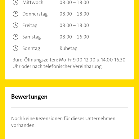
Mittwoch
08:00 – 18:00
Donnerstag
08:00 – 18:00
Freitag
08:00 – 18:00
Samstag
08:00 – 16:00
Sonntag
Ruhetag
Büro-Öffnungszeiten: Mo-Fr 9.00-12.00 u. 14.00-16.30
Uhr oder nach telefonischer Vereinbarung.
Bewertungen
Noch keine Rezensionen für dieses Unternehmen
vorhanden.