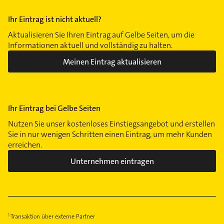
Ihr Eintrag ist nicht aktuell?
Aktualisieren Sie Ihren Eintrag auf Gelbe Seiten, um die
Informationen aktuell und vollständig zu halten.
Meinen Eintrag aktualisieren
Ihr Eintrag bei Gelbe Seiten
Nutzen Sie unser kostenloses Einstiegsangebot und erstellen
Sie in nur wenigen Schritten einen Eintrag, um mehr Kunden
erreichen.
Unternehmen eintragen
Transaktion über externe Partner