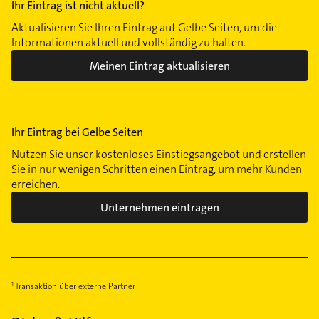
Ihr Eintrag ist nicht aktuell?
Aktualisieren Sie Ihren Eintrag auf Gelbe Seiten, um die
Informationen aktuell und vollständig zu halten.
Meinen Eintrag aktualisieren
Ihr Eintrag bei Gelbe Seiten
Nutzen Sie unser kostenloses Einstiegsangebot und erstellen
Sie in nur wenigen Schritten einen Eintrag, um mehr Kunden
erreichen.
Unternehmen eintragen
Transaktion über externe Partner