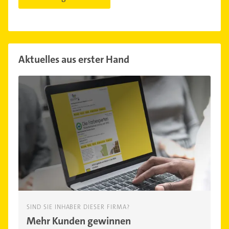
Aktuelles aus erster Hand
SIND SIE INHABER DIESER FIRMA?
Mehr Kunden gewinnen