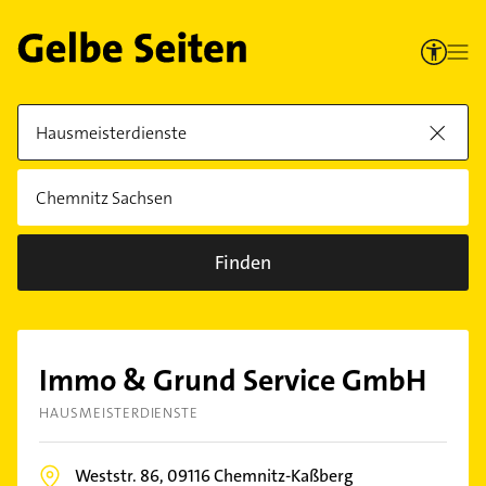
Finden
Immo & Grund Service GmbH
HAUSMEISTERDIENSTE
Weststr. 86,
09116
Chemnitz-Kaßberg