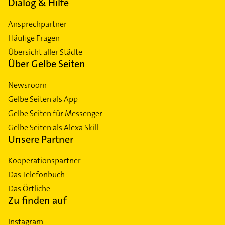
Dialog & Hilfe
Ansprechpartner
Häufige Fragen
Übersicht aller Städte
Über Gelbe Seiten
Newsroom
Gelbe Seiten als App
Gelbe Seiten für Messenger
Gelbe Seiten als Alexa Skill
Unsere Partner
Kooperationspartner
Das Telefonbuch
Das Örtliche
Zu finden auf
Instagram