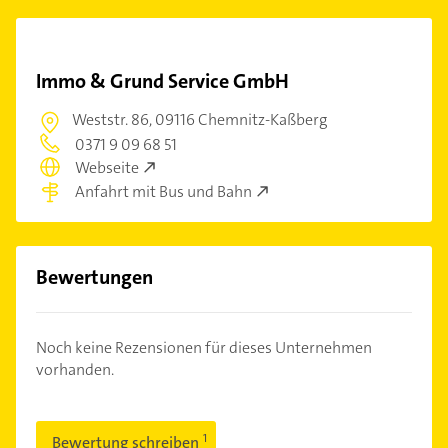
Immo & Grund Service GmbH
Weststr. 86,
09116 Chemnitz-Kaßberg
0371 9 09 68 51
Webseite
Anfahrt mit Bus und Bahn
Bewertungen
Noch keine Rezensionen für dieses Unternehmen
vorhanden.
Bewertung schreiben