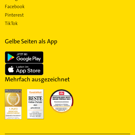
Facebook
Pinterest
TikTok
Gelbe Seiten als App
Mehrfach ausgezeichnet