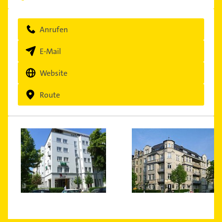
Anrufen
E-Mail
Website
Route