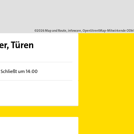
r, Türen
Schließt um 14:00