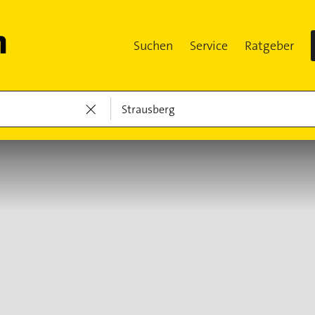
Suchen
Service
Ratgeber