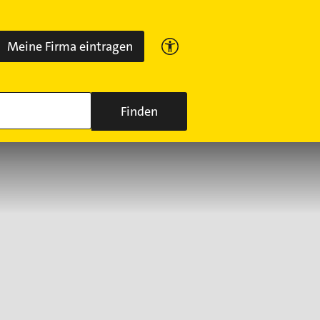
Meine Firma eintragen
Finden