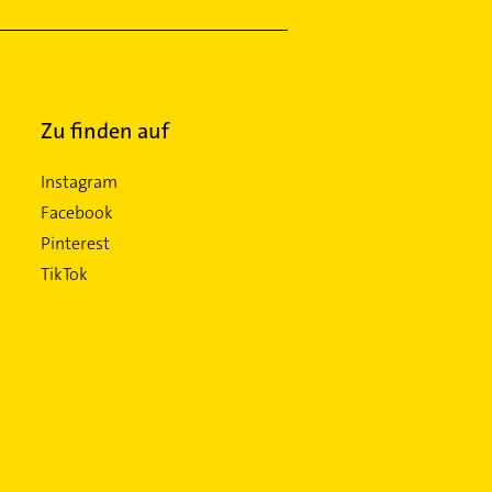
Zu finden auf
Instagram
Facebook
Pinterest
TikTok