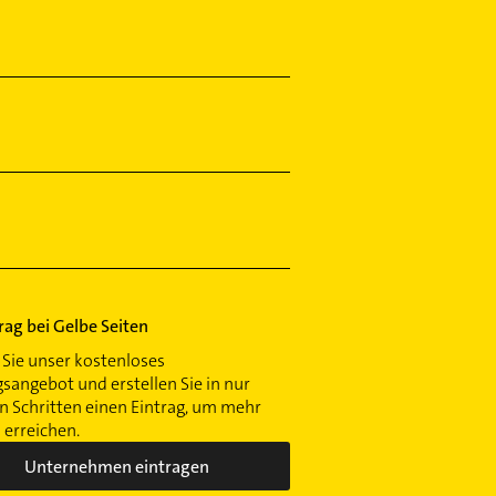
trag bei Gelbe Seiten
Sie unser kostenloses
gsangebot und erstellen Sie in nur
 Schritten einen Eintrag, um mehr
erreichen.
Unternehmen eintragen