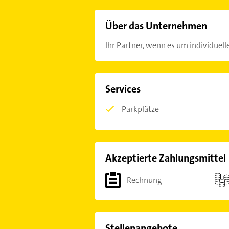
Über das Unternehmen
Ihr Partner, wenn es um individuel
Services
Parkplätze
Akzeptierte Zahlungsmittel
Rechnung
Stellenangebote