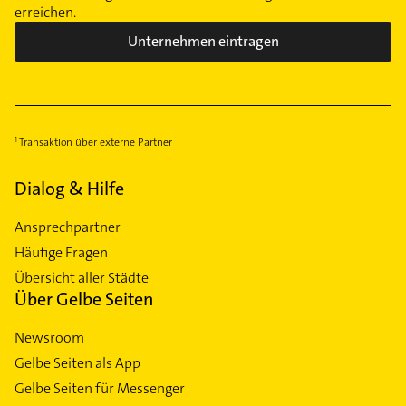
erreichen.
Unternehmen eintragen
Transaktion über externe Partner
Dialog & Hilfe
Ansprechpartner
Häufige Fragen
Übersicht aller Städte
Über Gelbe Seiten
Newsroom
Gelbe Seiten als App
Gelbe Seiten für Messenger