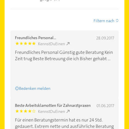
Filtern nach
Freundliches Personal...
28.09.2017
KennstDuEinen
5.0
Freundliches Personal Günstig gute Beratung Kein
Zeit trug Beste Betreuung die ich Bisher gehabt ...
Bedenken melden
Beste Arbeitsklamotten für Zahnarztpraxen
01.06.2017
KennstDuEinen
4.0
Für einen Beratungstermin hat es nur 24 Std.
gedauert. Extrem nette und ausführliche Beratung