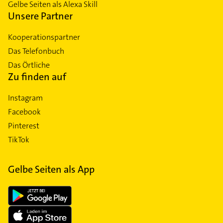
Gelbe Seiten als Alexa Skill
Unsere Partner
Kooperationspartner
Das Telefonbuch
Das Örtliche
Zu finden auf
Instagram
Facebook
Pinterest
TikTok
Gelbe Seiten als App