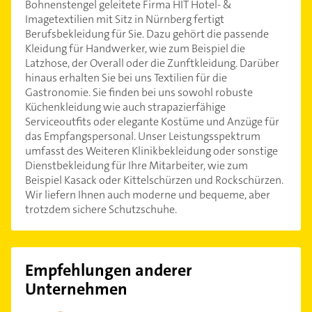
Bohnenstengel geleitete Firma HIT Hotel- &
Imagetextilien mit Sitz in Nürnberg fertigt
Berufsbekleidung für Sie. Dazu gehört die passende
Kleidung für Handwerker, wie zum Beispiel die
Latzhose, der Overall oder die Zunftkleidung. Darüber
hinaus erhalten Sie bei uns Textilien für die
Gastronomie. Sie finden bei uns sowohl robuste
Küchenkleidung wie auch strapazierfähige
Serviceoutfits oder elegante Kostüme und Anzüge für
das Empfangspersonal. Unser Leistungsspektrum
umfasst des Weiteren Klinikbekleidung oder sonstige
Dienstbekleidung für Ihre Mitarbeiter, wie zum
Beispiel Kasack oder Kittelschürzen und Rockschürzen.
Wir liefern Ihnen auch moderne und bequeme, aber
trotzdem sichere Schutzschuhe.
Empfehlungen anderer
Unternehmen