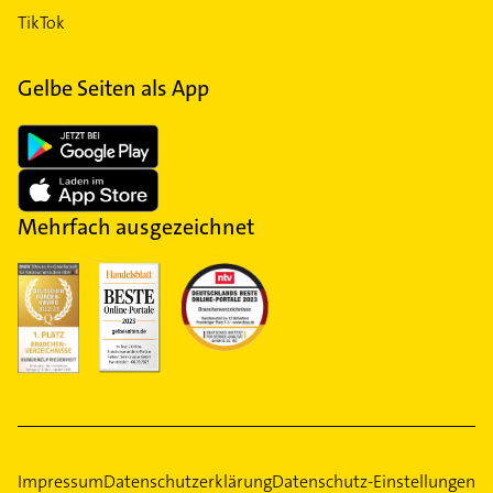
TikTok
Gelbe Seiten als App
Mehrfach ausgezeichnet
Impressum
Datenschutzerklärung
Datenschutz-Einstellungen