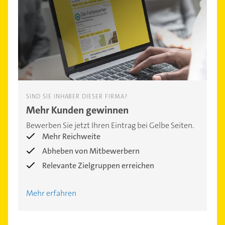
SIND SIE INHABER DIESER FIRMA?
Mehr Kunden gewinnen
Bewerben Sie jetzt Ihren Eintrag bei Gelbe Seiten.
Mehr Reichweite
Abheben von Mitbewerbern
Relevante Zielgruppen erreichen
Mehr erfahren