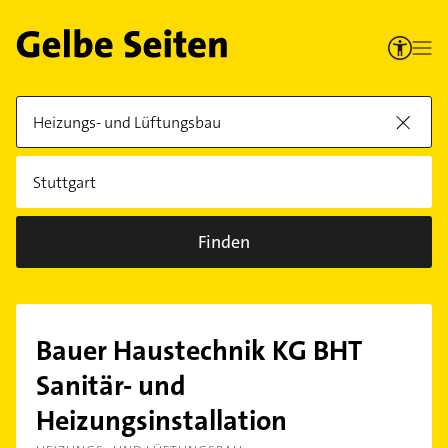
Finden
Bauer Haustechnik KG BHT
Sanitär- und
Heizungsinstallation