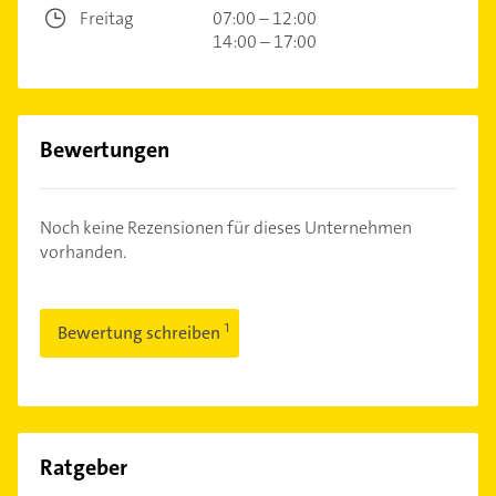
Freitag
07:00 – 12:00
14:00 – 17:00
Bewertungen
Noch keine Rezensionen für dieses Unternehmen
vorhanden.
Bewertung schreiben
Ratgeber