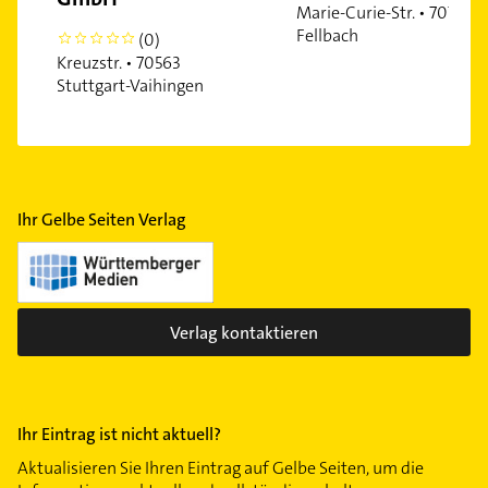
Marie-Curie-Str. • 70736
Fellbach
(0)
0
Kreuzstr. • 70563
Stuttgart-Vaihingen
Ihr Gelbe Seiten Verlag
Verlag kontaktieren
Ihr Eintrag ist nicht aktuell?
Aktualisieren Sie Ihren Eintrag auf Gelbe Seiten, um die