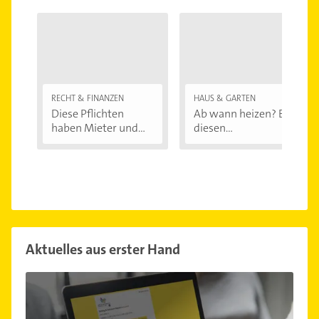
RECHT & FINANZEN
HAUS & GARTEN
Diese Pflichten
Ab wann heizen? Bei
haben Mieter und...
diesen
Außentemperaturen
...
Aktuelles aus erster Hand