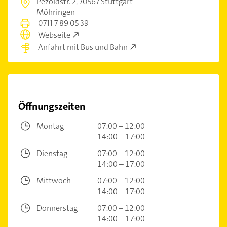
Pezoldstr. 2,
70567 Stuttgart-
Möhringen
0711 7 89 05 39
Webseite
Anfahrt mit Bus und Bahn
Öffnungszeiten
Montag
07:00 – 12:00
14:00 – 17:00
Dienstag
07:00 – 12:00
14:00 – 17:00
Mittwoch
07:00 – 12:00
14:00 – 17:00
Donnerstag
07:00 – 12:00
14:00 – 17:00