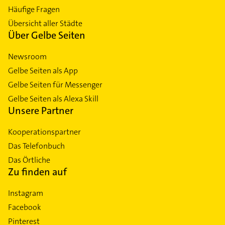
Häufige Fragen
Übersicht aller Städte
Über Gelbe Seiten
Newsroom
Gelbe Seiten als App
Gelbe Seiten für Messenger
Gelbe Seiten als Alexa Skill
Unsere Partner
Kooperationspartner
Das Telefonbuch
Das Örtliche
Zu finden auf
Instagram
Facebook
Pinterest