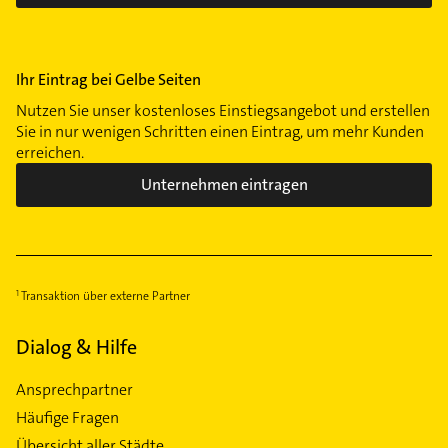
Ihr Eintrag bei Gelbe Seiten
Nutzen Sie unser kostenloses Einstiegsangebot und erstellen
Sie in nur wenigen Schritten einen Eintrag, um mehr Kunden
erreichen.
Unternehmen eintragen
Transaktion über externe Partner
Dialog & Hilfe
Ansprechpartner
Häufige Fragen
Übersicht aller Städte