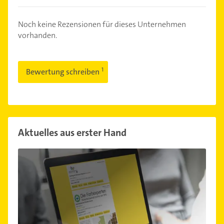
Noch keine Rezensionen für dieses Unternehmen
vorhanden.
Bewertung schreiben
Aktuelles aus erster Hand