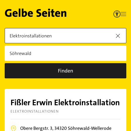
Finden
Fißler Erwin Elektroinstallation
ELEKTROINSTALLATIONEN
Obere Bergstr. 3,
34320
Söhrewald-Wellerode