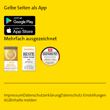
Gelbe Seiten als App
Mehrfach ausgezeichnet
Impressum
Datenschutzerklärung
Datenschutz-Einstellungen
AGB
Inhalte melden