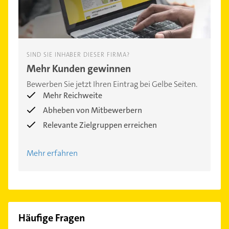
SIND SIE INHABER DIESER FIRMA?
Mehr Kunden gewinnen
Bewerben Sie jetzt Ihren Eintrag bei Gelbe Seiten.
Mehr Reichweite
Abheben von Mitbewerbern
Relevante Zielgruppen erreichen
Mehr erfahren
Häufige Fragen