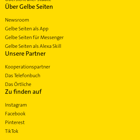
Über Gelbe Seiten
Newsroom
Gelbe Seiten als App
Gelbe Seiten für Messenger
Gelbe Seiten als Alexa Skill
Unsere Partner
Kooperationspartner
Das Telefonbuch
Das Örtliche
Zu finden auf
Instagram
Facebook
Pinterest
TikTok