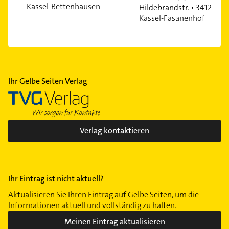
Kassel-Bettenhausen
Hildebrandstr. • 34125
Kassel-Fasanenhof
Ihr Gelbe Seiten Verlag
Verlag kontaktieren
Ihr Eintrag ist nicht aktuell?
Aktualisieren Sie Ihren Eintrag auf Gelbe Seiten, um die
Informationen aktuell und vollständig zu halten.
Meinen Eintrag aktualisieren