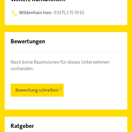
Wildenhain Ines:
03375 2 15 19 65
Bewertungen
Noch keine Rezensionen für dieses Unternehmen
vorhanden.
Bewertung schreiben
Ratgeber