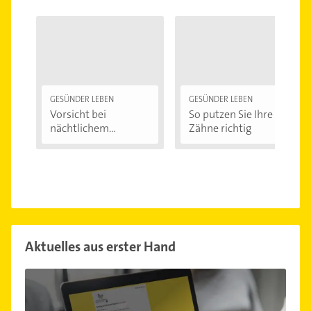
GESÜNDER LEBEN
GESÜNDER LEBEN
Vorsicht bei
So putzen Sie Ihre
nächtlichem
Zähne richtig
Zähneknirschen:...
Aktuelles aus erster Hand