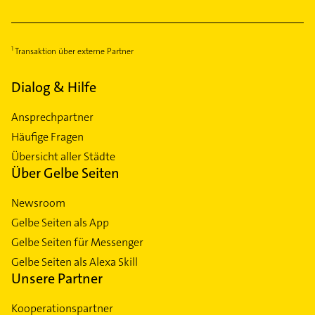
Transaktion über externe Partner
Dialog & Hilfe
Ansprechpartner
Häufige Fragen
Übersicht aller Städte
Über Gelbe Seiten
Newsroom
Gelbe Seiten als App
Gelbe Seiten für Messenger
Gelbe Seiten als Alexa Skill
Unsere Partner
Kooperationspartner