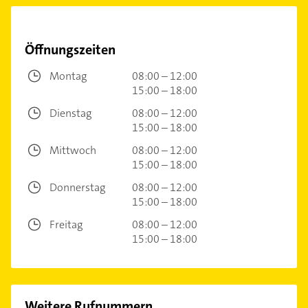
Öffnungszeiten
Montag
08:00 – 12:00
15:00 – 18:00
Dienstag
08:00 – 12:00
15:00 – 18:00
Mittwoch
08:00 – 12:00
15:00 – 18:00
Donnerstag
08:00 – 12:00
15:00 – 18:00
Freitag
08:00 – 12:00
15:00 – 18:00
Weitere Rufnummern