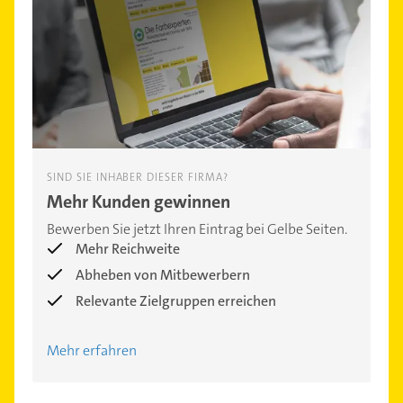
SIND SIE INHABER DIESER FIRMA?
Mehr Kunden gewinnen
Bewerben Sie jetzt Ihren Eintrag bei Gelbe Seiten.
Mehr Reichweite
Abheben von Mitbewerbern
Relevante Zielgruppen erreichen
Mehr erfahren