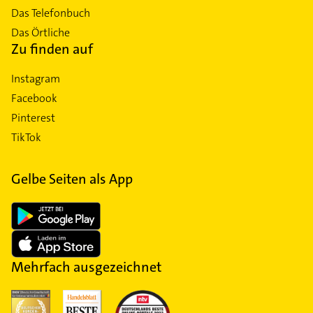
Das Telefonbuch
Das Örtliche
Zu finden auf
Instagram
Facebook
Pinterest
TikTok
Gelbe Seiten als App
Mehrfach ausgezeichnet